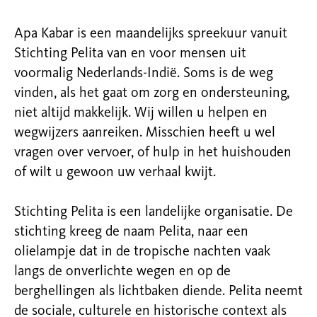
Apa Kabar is een maandelijks spreekuur vanuit
Stichting Pelita van en voor mensen uit
voormalig Nederlands-Indië. Soms is de weg
vinden, als het gaat om zorg en ondersteuning,
niet altijd makkelijk. Wij willen u helpen en
wegwijzers aanreiken. Misschien heeft u wel
vragen over vervoer, of hulp in het huishouden
of wilt u gewoon uw verhaal kwijt.
Stichting Pelita is een landelijke organisatie. De
stichting kreeg de naam Pelita, naar een
olielampje dat in de tropische nachten vaak
langs de onverlichte wegen en op de
berghellingen als lichtbaken diende. Pelita neemt
de sociale, culturele en historische context als