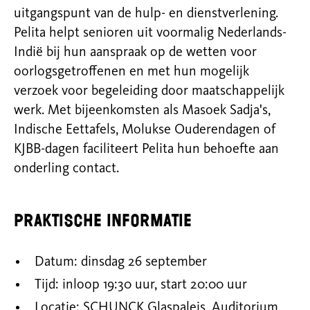
uitgangspunt van de hulp- en dienstverlening.
Pelita helpt senioren uit voormalig
Nederlands-
Indië bij hun aanspraak op de wetten voor
oorlogsgetroffenen en met hun mogelijk
verzoek voor begeleiding door maatschappelijk
werk. Met bijeenkomsten als
Masoek Sadja's,
Indische Eettafels, Molukse Ouderendagen of
KJBB-dagen faciliteert Pelita hun behoefte aan
onderling contact.
Praktische informatie
Datum: dinsdag 26 september
Tijd: inloop 19:30 uur, start 20:00 uur
Locatie: SCHUNCK Glaspaleis, Auditorium