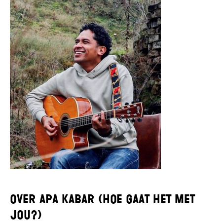
Over Apa Kabar (Hoe gaat het met
jou?)