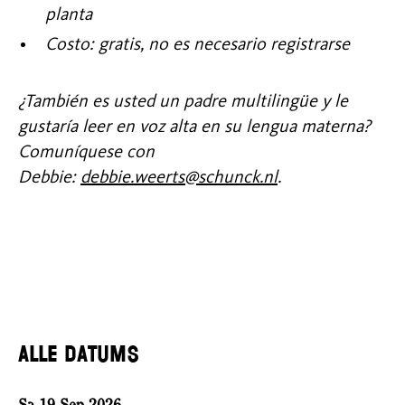
planta
Costo: gratis, no es necesario registrarse
¿También es usted un padre multilingüe y le
gustaría leer en voz alta en su lengua materna?
Comuníquese con
Debbie:
debbie.weerts@schunck.nl
.
Alle datums