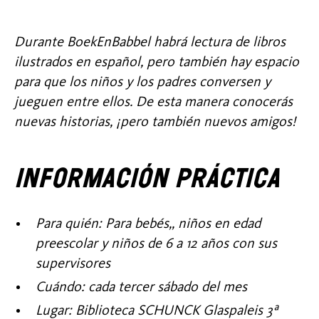
Durante BoekEnBabbel habrá lectura de libros
ilustrados en español, pero también hay espacio
para que los niños y los padres conversen y
jueguen entre ellos. De esta manera conocerás
nuevas historias, ¡pero también nuevos amigos!
Información práctica
Para quién: Para bebés,, niños en edad
preescolar y niños de 6 a 12 años con sus
supervisores
Cuándo: cada tercer sábado del mes
Lugar: Biblioteca SCHUNCK Glaspaleis 3ª