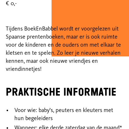
€ 0,-
Tijdens BoekEnBabbel wordt er voorgelezen uit
Spaanse prentenboeken, maar er is ook ruimte
voor de kinderen en de ouders om met elkaar te
kletsen en te spelen. Zo leer je nieuwe verhalen
kennen, maar ook nieuwe vriendjes en
vriendinnetjes!
Praktische informatie
Voor wie: baby's, peuters en kleuters met
hun begeleiders
Wanneer: elke derde zaterdag van de maand*