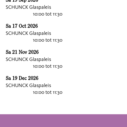
Sa 19 Sep 2026
SCHUNCK Glaspaleis
10:00
tot 11:30
Sa 17 Oct 2026
SCHUNCK Glaspaleis
10:00
tot 11:30
Sa 21 Nov 2026
SCHUNCK Glaspaleis
10:00
tot 11:30
Sa 19 Dec 2026
SCHUNCK Glaspaleis
10:00
tot 11:30