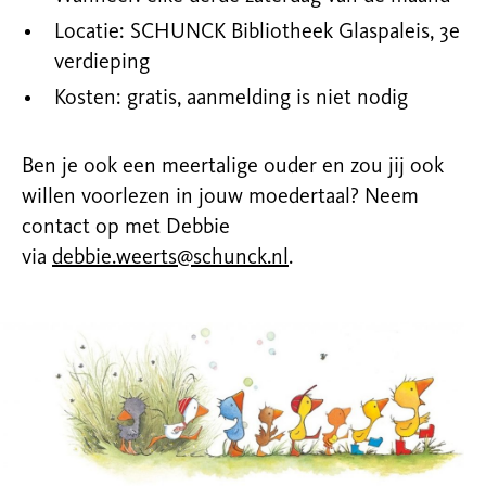
Locatie: SCHUNCK Bibliotheek Glaspaleis, 3e
verdieping
Kosten: gratis, aanmelding is niet nodig
Ben je ook een meertalige ouder en zou jij ook
willen voorlezen in jouw moedertaal? Neem
contact op met Debbie
via
debbie.weerts@schunck.nl
.