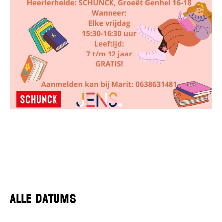
Alle datums