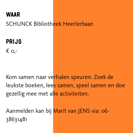
Waar
SCHUNCK Bibliotheek Heerlerbaan
Prijs
€ 0,-
Kom samen naar verhalen speuren. Zoek de
leukste boeken, lees samen, speel samen en doe
gezellig mee met alle activiteiten.
Aanmelden kan bij Marit van JENS via: 06-
38631481