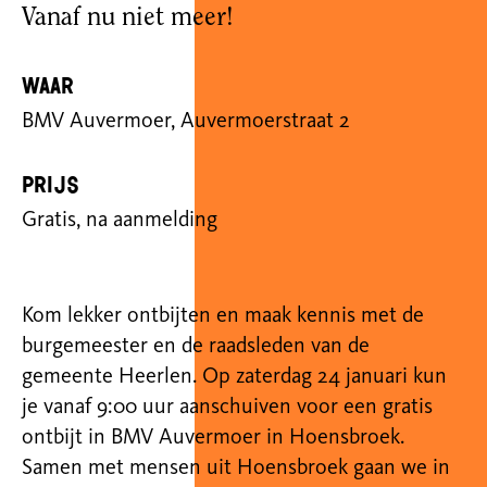
Vanaf nu niet meer!
Waar
BMV Auvermoer, Auvermoerstraat 2
Prijs
Gratis, na aanmelding
Kom lekker ontbijten en maak kennis met de
burgemeester en de raadsleden van de
gemeente Heerlen. Op zaterdag 24 januari kun
je vanaf 9:00 uur aanschuiven voor een gratis
ontbijt in BMV Auvermoer in Hoensbroek.
Samen met mensen uit Hoensbroek gaan we in