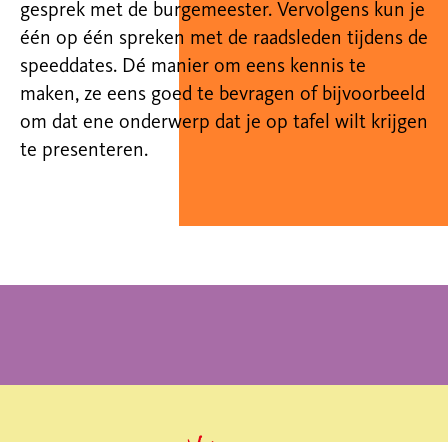
gesprek met de burgemeester. Vervolgens kun je
één op één spreken met de raadsleden tijdens de
speeddates. Dé manier om eens kennis te
maken, ze eens goed te bevragen of bijvoorbeeld
om dat ene onderwerp dat je op tafel wilt krijgen
te presenteren.