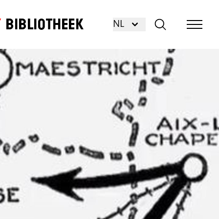
Bibliotheek
NL