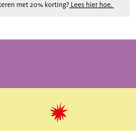
keren met 20% korting?
Lees hier hoe.