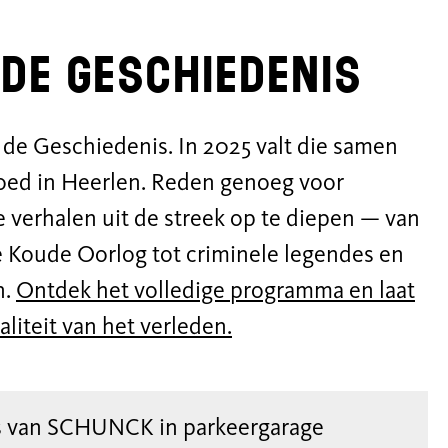
de geschiedenis
de Geschiedenis. In 2025 valt die samen
goed in Heerlen. Reden genoeg voor
erhalen uit de streek op te diepen — van
 Koude Oorlog tot criminele legendes en
n.
Ontdek het volledige programma en laat
aliteit van het verleden.
rs van SCHUNCK in parkeergarage