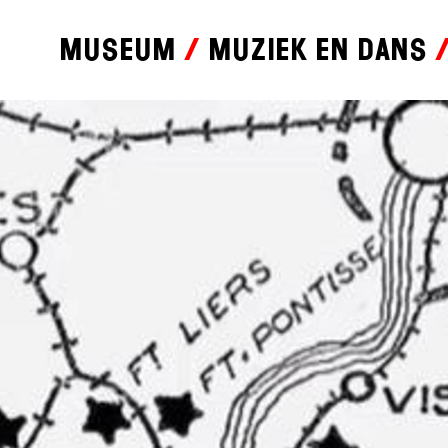
Museum
Muziek en dans