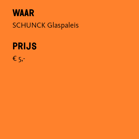
Waar
SCHUNCK Glaspaleis
Prijs
€ 5,-