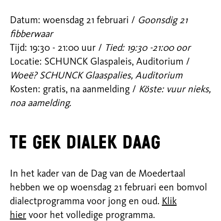
Datum: woensdag 21 februari /
Goonsdig 21
fibberwaar
Tijd: 19:30 - 21:00 uur /
Tied: 19:30 -21:00 oor
Locatie: SCHUNCK Glaspaleis, Auditorium /
Woeë? SCHUNCK Glaaspalies, Auditorium
Kosten: gratis, na aanmelding /
Köste: vuur nieks,
noa aamelding.
Te gek dialek daag
In het kader van de Dag van de Moedertaal
hebben we op woensdag 21 februari een bomvol
dialectprogramma voor jong en oud.
Klik
hier
voor
het volledige programma.