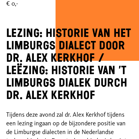
€ 0,-
Lezing: Historie van het
Limburgs dialect door
Dr. Alex Kerkhof /
LEËZING: HISTORIE VAN ’T
LIMBURGS DIALEK DURCH
DR. ALEX KERKHOF
Tijdens deze avond zal dr. Alex Kerkhof tijdens
een lezing ingaan op de bijzondere positie van
de Limburgse dialecten in de Nederlandse