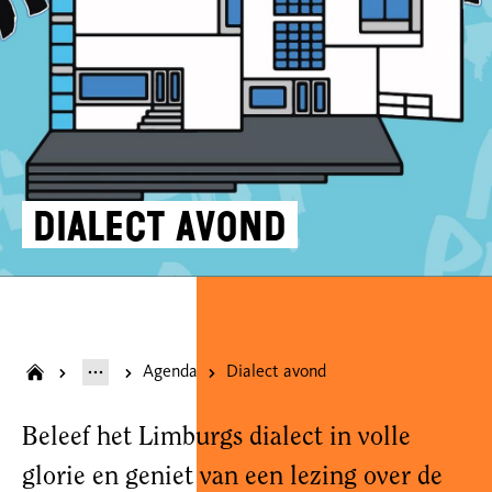
Dialect avond
Agenda
Dialect avond
Beleef het Limburgs dialect in volle
glorie en geniet van een lezing over de