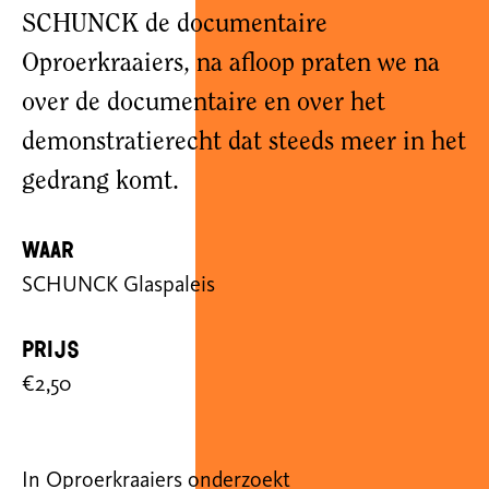
SCHUNCK de documentaire
Oproerkraaiers, na afloop praten we na
over de documentaire en over het
demonstratierecht dat steeds meer in het
gedrang komt.
Waar
SCHUNCK Glaspaleis
Prijs
€2,50
In Oproerkraaiers onderzoekt