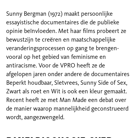
Sunny Bergman (1972) maakt persoonlijke
essayistische documentaires die de publieke
opinie beïnvloeden. Met haar films probeert ze
bewustzijn te creëren en maatschappelijke
veranderingsprocessen op gang te brengen-
vooral op het gebied van feminisme en
antiracisme. Voor de VPRO heeft ze de
afgelopen jaren onder andere de documentaires
Beperkt houdbaar, Sletvrees, Sunny Side of Sex,
Zwart als roet en Wit is ook een kleur gemaakt.
Recent heeft ze met Man Made een debat over
de manier waarop mannelijkheid geconstrueerd
wordt, aangezwengeld.