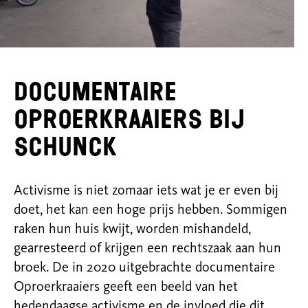
Documentaire
Oproerkraaiers bij
SCHUNCK
Activisme is niet zomaar iets wat je er even bij
doet, het kan een hoge prijs hebben. Sommigen
raken hun huis kwijt, worden mishandeld,
gearresteerd of krijgen een rechtszaak aan hun
broek. De in 2020 uitgebrachte documentaire
Oproerkraaiers geeft een beeld van het
hedendaagse activisme en de invloed die dit