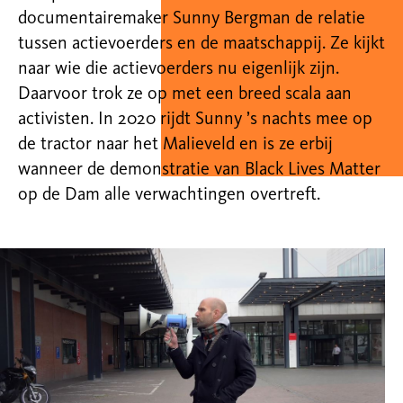
documentairemaker Sunny Bergman de relatie
tussen actievoerders en de maatschappij. Ze kijkt
naar wie die actievoerders nu eigenlijk zijn.
Daarvoor trok ze op met een breed scala aan
activisten. In 2020 rijdt Sunny ’s nachts mee op
de tractor naar het Malieveld en is ze erbij
wanneer de demonstratie van Black Lives Matter
op de Dam alle verwachtingen overtreft.