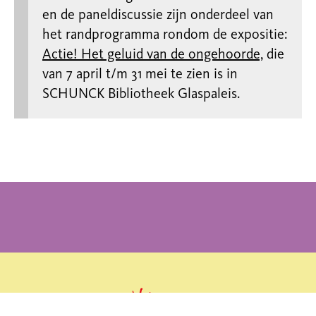
en de paneldiscussie zijn onderdeel van
het randprogramma rondom de expositie:
Actie! Het geluid van de ongehoorde,
die
van 7 april t/m 31 mei te zien is in
SCHUNCK Bibliotheek Glaspaleis.