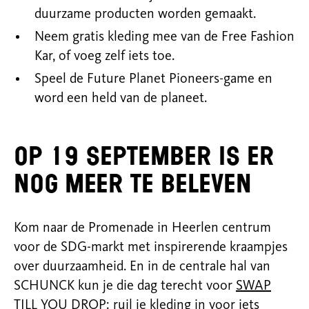
duurzame producten worden gemaakt.
Neem gratis kleding mee van de Free Fashion
Kar, of voeg zelf iets toe.
Speel de Future Planet Pioneers-game en
word een held van de planeet.
Op 19 september is er
nog meer te beleven
Kom naar de Promenade in Heerlen centrum
voor de SDG-markt met inspirerende kraampjes
over duurzaamheid. En in de centrale hal van
SCHUNCK kun je die dag terecht voor
SWAP
TILL YOU DROP: ruil je kleding
in voor iets