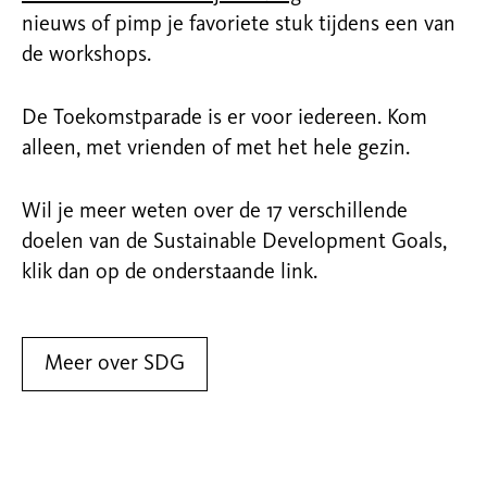
nieuws of pimp je favoriete stuk tijdens een van
de workshops.
De Toekomstparade is er voor iedereen. Kom
alleen, met vrienden of met het hele gezin.
Wil je meer weten over de 17 verschillende
doelen van de Sustainable Development Goals,
klik dan op de onderstaande link.
Meer over SDG