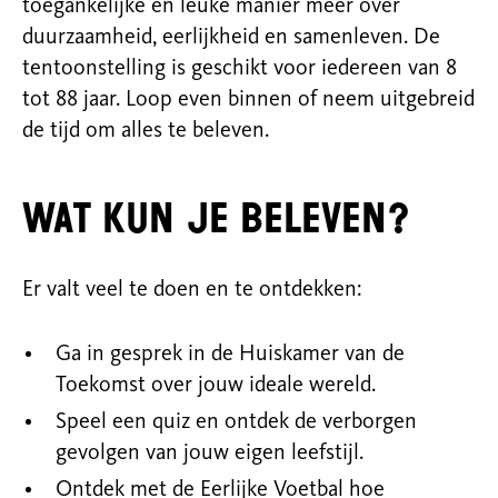
toegankelijke en leuke manier meer over
duurzaamheid, eerlijkheid en samenleven. De
tentoonstelling is geschikt voor iedereen van 8
tot 88 jaar. Loop even binnen of neem uitgebreid
de tijd om alles te beleven.
Wat kun je beleven?
Er valt veel te doen en te ontdekken:
Ga in gesprek in de Huiskamer van de
Toekomst over jouw ideale wereld.
Speel een quiz en ontdek de verborgen
gevolgen van jouw eigen leefstijl.
Ontdek met de Eerlijke Voetbal hoe