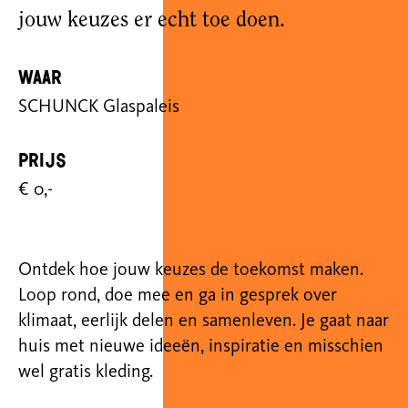
jouw keuzes er echt toe doen.
Waar
SCHUNCK Glaspaleis
Prijs
€ 0,-
Ontdek hoe jouw keuzes de toekomst maken.
Loop rond, doe mee en ga in gesprek over
klimaat, eerlijk delen en samenleven. Je gaat naar
huis met nieuwe ideeën, inspiratie en misschien
wel gratis kleding.