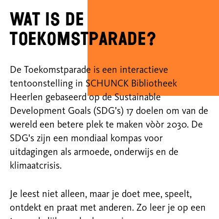
Wat is De
Toekomstparade?
De Toekomstparade is een interactieve
tentoonstelling in SCHUNCK Bibliotheek
Heerlen gebaseerd op de Sustainable
Development Goals (SDG’s) 17 doelen om van de
wereld een betere plek te maken vòòr 2030. De
SDG's zijn een mondiaal kompas voor
uitdagingen als armoede, onderwijs en de
klimaatcrisis.
Je leest niet alleen, maar je doet mee, speelt,
ontdekt en praat met anderen. Zo leer je op een