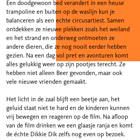
Een doodgewoon bed verandert in een heuse
trampoline en buiten op de waslijn kun je
balanceren als een echte circusartiest. Samen
ontdekken
ze nieuwe plekken zoals het weiland
en het strand en onderweg ontmoeten ze
andere dieren, die ze nog nooit eerder hebben
gezien. Na een dag
vol pret en avonturen komt
alles gelukkig weer op zijn pootjes terecht. Ze
hebben niet alleen Beer gevonden, maar ook
vele nieuwe vrienden
gemaakt.
Het licht in de zaal blijft een beetje aan, het
geluid staat niet te hard en de kinderen kunnen
vrij bewegen en reageren op de film. Na afloop
van de
film drinken we een glaasje ranja en komt
de échte Dikkie Dik zelfs nog even op bezoek.