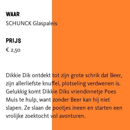
Waar
SCHUNCK Glaspaleis
Prijs
€ 2,50
Dikkie Dik ontdekt tot zijn grote schrik dat Beer,
zijn allerliefste knuffel, plotseling verdwenen is.
Gelukkig komt Dikkie Diks vriendinnetje Poes
Muis te hulp, want zonder Beer kan hij niet
slapen. Ze slaan de pootjes ineen en starten een
vrolijke zoektocht vol avonturen.