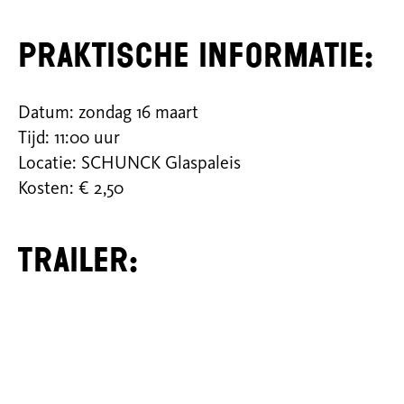
Praktische informatie:
Datum: zondag 16 maart
Tijd: 11:00 uur
Locatie: SCHUNCK Glaspaleis
Kosten: € 2,50
Trailer: