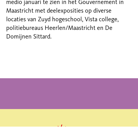
medio januari te zien in het Gouvernement in
Maastricht met deelexposities op diverse
locaties van Zuyd
hogeschool, Vista college,
politiebureaus Heerlen/Maastricht en De
Domijnen Sittard.