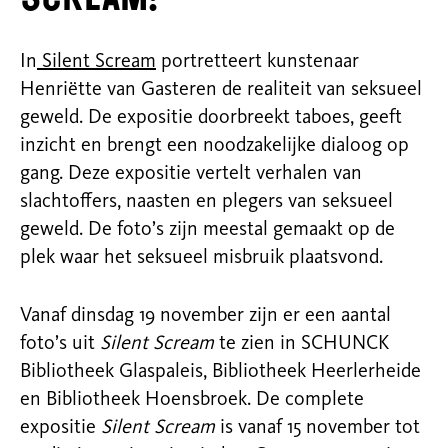
In
Silent Scream
portretteert kunstenaar
Henriëtte van Gasteren de realiteit van seksueel
geweld. De expositie doorbreekt taboes, geeft
inzicht en brengt een noodzakelijke
dialoog op
gang. Deze expositie vertelt verhalen van
slachtoffers, naasten en plegers van seksueel
geweld. De foto’s zijn meestal gemaakt op de
plek waar het seksueel
misbruik plaatsvond.
Vanaf dinsdag 19 november zijn er een aantal
foto’s uit
Silent Scream
te zien in SCHUNCK
Bibliotheek Glaspaleis, Bibliotheek Heerlerheide
en Bibliotheek Hoensbroek. De complete
expositie
Silent Scream
is vanaf 15 november tot