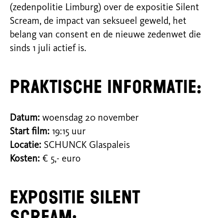
(zedenpolitie Limburg) over de expositie Silent
Scream, de impact van
seksueel geweld, het
belang van consent en de nieuwe zedenwet die
sinds 1 juli actief is.
Praktische informatie:
Datum:
woensdag 20 november
Start film:
19:15 uur
Locatie:
SCHUNCK Glaspaleis
Kosten:
€ 5,- euro
Expositie Silent
Scream: