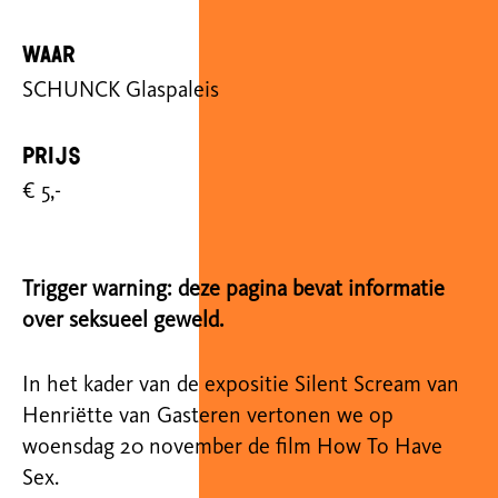
Waar
SCHUNCK Glaspaleis
Prijs
€ 5,-
Trigger warning: deze pagina bevat informatie
over seksueel geweld.
In het kader van de expositie Silent Scream van
Henriëtte van Gasteren vertonen we op
woensdag 20 november de film How To Have
Sex.