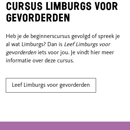
Cursus Limburgs voor
gevorderden
Heb je de beginnerscursus gevolgd of spreek je
al wat Limburgs? Dan is
Leef Limburgs voor
gevorderden
iets voor jou. Je vindt hier meer
informatie over deze cursus.
Leef Limburgs voor gevorderden