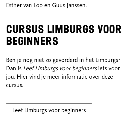
Esther van Loo en Guus Janssen.
Cursus Limburgs voor
beginners
Ben je nog niet zo gevorderd in het Limburgs?
Dan is
Leef Limburgs voor beginners
iets voor
jou. Hier vind je meer informatie over deze
cursus.
Leef Limburgs voor beginners