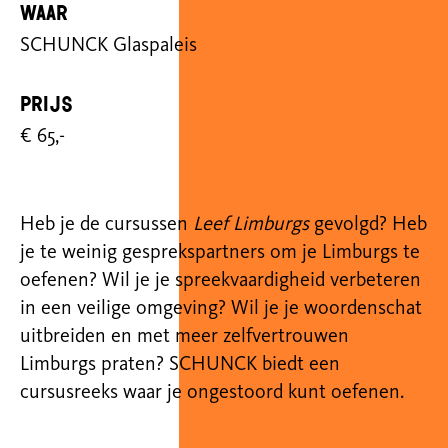
Waar
SCHUNCK Glaspaleis
Prijs
€ 65,-
Heb je de cursussen
Leef Limburgs
gevolgd? Heb
je te weinig gesprekspartners om je Limburgs te
oefenen? Wil je je spreekvaardigheid verbeteren
in een veilige omgeving? Wil je je woordenschat
uitbreiden en met meer zelfvertrouwen
Limburgs praten? SCHUNCK biedt een
cursusreeks waar je ongestoord kunt oefenen.