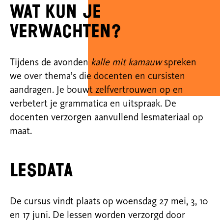
Wat kun je
verwachten?
Tijdens de avonden
kalle mit kamauw
spreken
we over thema’s die docenten en cursisten
aandragen. Je bouwt zelfvertrouwen op en
verbetert je grammatica en uitspraak. De
docenten verzorgen aanvullend lesmateriaal op
maat.
Lesdata
De cursus vindt plaats op woensdag 27 mei, 3, 10
en 17 juni. De lessen worden verzorgd door