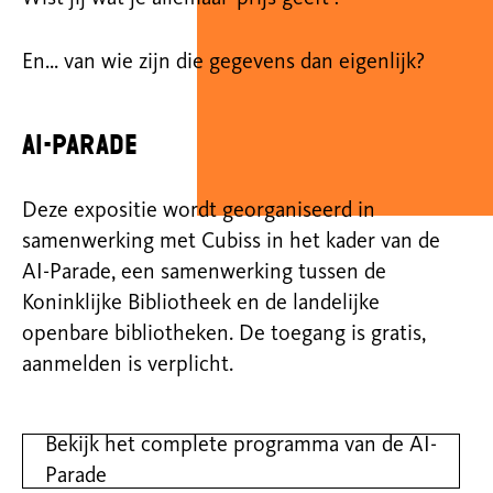
En... van wie zijn die gegevens dan eigenlijk?
AI-Parade
Deze expositie wordt georganiseerd in
samenwerking met Cubiss in het kader van de
AI-Parade, een samenwerking tussen de
Koninklijke Bibliotheek en de landelijke
openbare bibliotheken. De toegang is g
ratis,
aanmelden
is verplicht.
Bekijk het complete programma van de AI-
Parade