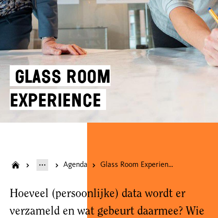
Glass Room
Experience
Agenda
Glass Room Experience
Hoeveel (persoonlijke) data wordt er
verzameld en wat gebeurt daarmee? Wie