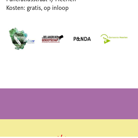
Kosten: gratis, op inloop