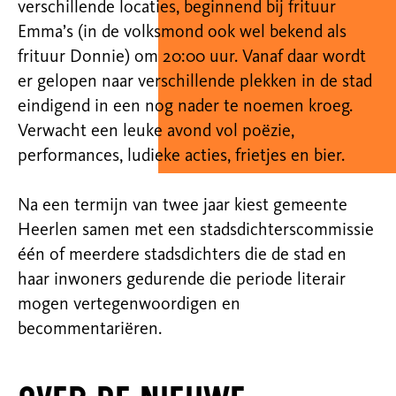
verschillende locaties, beginnend bij frituur
Emma’s (in de volksmond
ook wel bekend als
frituur Donnie) om 20:00 uur. Vanaf daar wordt
er gelopen naar verschillende plekken in de stad
eindigend in een nog nader te noemen kroeg.
Verwacht een leuke avond vol poëzie,
performances, ludieke acties,
frietjes en bier.
Na een termijn van twee jaar kiest gemeente
Heerlen samen met een stadsdichterscommissie
één of meerdere
stadsdichters die de stad en
haar inwoners gedurende die periode literair
mogen vertegenwoordigen en
becommentariëren.