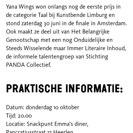
Yana Wings won onlangs nog de eerste prijs in
de categorie Taal bij Kunstbende Limburg en
stond zaterdag 30 juni in de
finale in Amsterdam.
Ook maakt ze deel uit van Het Belangrijke
Genootschap met een nog Onduidelijke en
Steeds
Wisselende maar Immer Literaire Inhoud,
de informele talentengroep van Stichting
PANDA Collectief.
Praktische informatie:
Datum: donderdag 10 oktober
Tijd: 20.00
Locatie: Snackpunt Emma's diner,
Pancratiusstraat 17 Heerlen