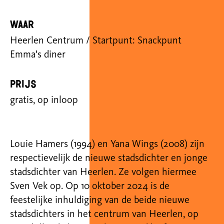
Waar
Heerlen Centrum / Startpunt: Snackpunt
Emma's diner
Prijs
gratis, op inloop
Louie Hamers (1994) en Yana Wings (2008) zijn
respectievelijk de nieuwe stadsdichter en jonge
stadsdichter van
Heerlen. Ze volgen hiermee
Sven Vek op. Op 10 oktober 2024 is de
feestelijke inhuldiging van de beide nieuwe
stadsdichters in het centrum van Heerlen, op