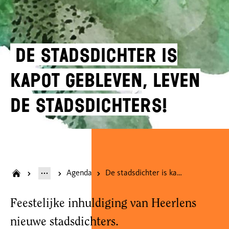
De stadsdichter is
kapot gebleven, leven
de stadsdichters!
Agenda
De stadsdichter is kapot gebleven, leven de stadsdichters!
Feestelijke inhuldiging van Heerlens
nieuwe stadsdichters.