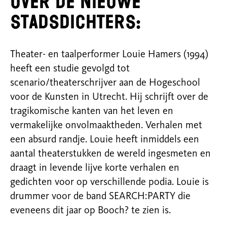
Over de nieuwe
stadsdichters:
Theater- en taalperformer Louie Hamers (1994)
heeft een studie gevolgd tot
scenario/theaterschrijver aan de
Hogeschool
voor de Kunsten in Utrecht. Hij schrijft over de
tragikomische kanten van het leven en
vermakelijke
onvolmaaktheden. Verhalen met
een absurd randje. Louie heeft inmiddels een
aantal theaterstukken de wereld
ingesmeten en
draagt in levende lijve korte verhalen en
gedichten voor op verschillende podia. Louie is
drummer voor
de band SEARCH:PARTY die
eveneens dit jaar op Booch? te zien is.