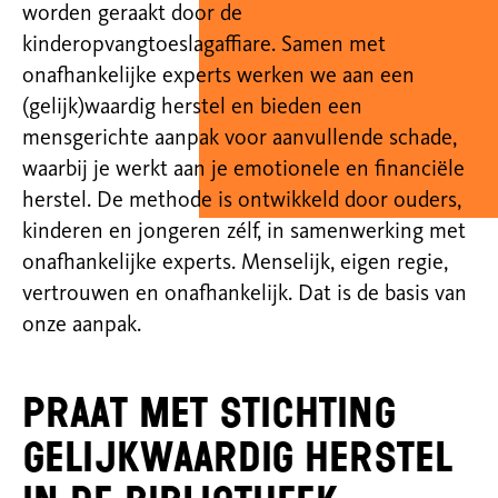
worden geraakt door de
kinderopvangtoeslagaffiare. Samen met
onafhankelijke experts werken we aan een
(gelijk)waardig herstel en bieden een
mensgerichte aanpak voor aanvullende schade,
waarbij je werkt aan je emotionele en financiële
herstel. De methode is ontwikkeld door ouders,
kinderen en jongeren zélf, in samenwerking met
onafhankelijke experts. Menselijk, eigen regie,
vertrouwen en onafhankelijk. Dat is de basis van
onze aanpak.
Praat met Stichting
Gelijkwaardig Herstel