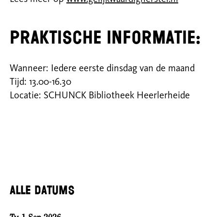
Praktische informatie:
Wanneer: Iedere eerste dinsdag van de maand
Tijd: 13.00-16.30
Locatie: SCHUNCK Bibliotheek Heerlerheide
Alle datums