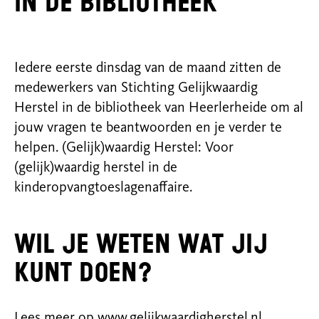
in de bibliotheek
Iedere eerste dinsdag van de maand zitten de
medewerkers van Stichting Gelijkwaardig
Herstel in de bibliotheek van Heerlerheide om al
jouw vragen te beantwoorden en je verder te
helpen. (Gelijk)waardig Herstel: Voor
(gelijk)waardig herstel in de
kinderopvangtoeslagenaffaire.
Wil je weten wat jij
kunt doen?
Lees meer op
www.gelijkwaardigherstel.nl