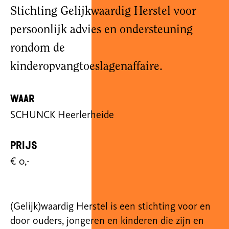
Stichting Gelijkwaardig Herstel voor
persoonlijk advies en ondersteuning
rondom de
kinderopvangtoeslagenaffaire.
Waar
SCHUNCK Heerlerheide
Prijs
€ 0,-
(Gelijk)waardig Herstel is een stichting voor en
door ouders, jongeren en kinderen die zijn en