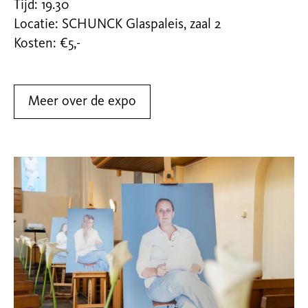
Tijd: 19.30
Locatie: SCHUNCK Glaspaleis, zaal 2
Kosten: €5,-
Meer over de expo