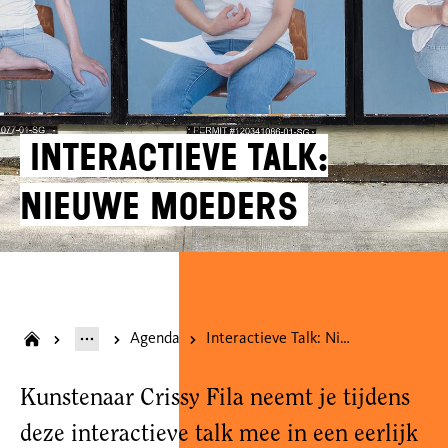
Interactieve Talk:
Nieuwe Moeders
Agenda
Interactieve Talk: Nieuwe Moeders
Kunstenaar Crissy Fila neemt je tijdens
deze interactieve talk mee in een eerlijk