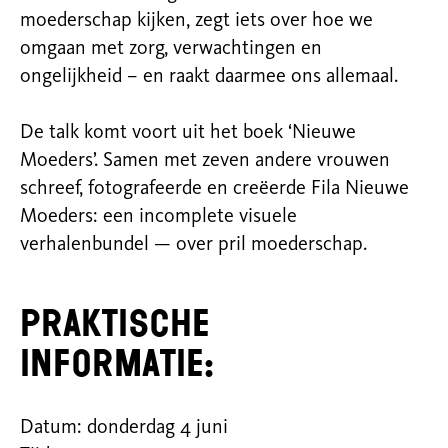
moederschap kijken, zegt iets over hoe we
omgaan met zorg, verwachtingen en
ongelijkheid – en raakt daarmee ons allemaal.
De talk komt voort uit het boek ‘Nieuwe
Moeders’. Samen met zeven andere vrouwen
schreef, fotografeerde en creëerde Fila Nieuwe
Moeders: een incomplete visuele
verhalenbundel — over pril moederschap.
Praktische
informatie:
Datum: donderdag 4 juni