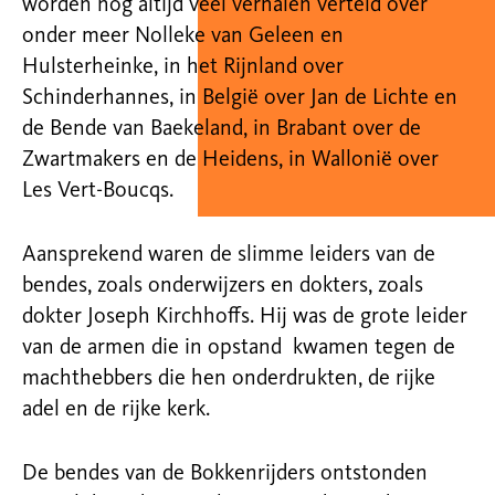
worden nog altijd veel verhalen verteld over
onder meer Nolleke van Geleen en
Hulsterheinke, in het Rijnland over
Schinderhannes, in België over Jan de Lichte en
de Bende van Baekeland, in Brabant over de
Zwartmakers en de Heidens, in Wallonië over
Les Vert-Boucqs.
Aansprekend waren de slimme leiders van de
bendes, zoals onderwijzers en dokters, zoals
dokter Joseph Kirchhoffs. Hij was de grote leider
van de armen die in opstand kwamen tegen de
machthebbers die hen onderdrukten, de rijke
adel en de rijke kerk.
De bendes van de Bokkenrijders ontstonden