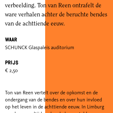
verbeelding. Ton van Reen ontrafelt de
ware verhalen achter de beruchte bendes
van de achttiende eeuw.
Waar
SCHUNCK Glaspaleis auditorium
Prijs
€ 2,50
Ton van Reen vertelt over de opkomst en de
ondergang van de bendes en over hun invloed
op het leven in de achttiende eeuw. In Limburg