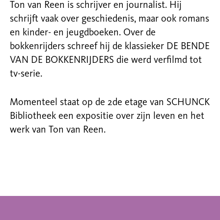
Ton van Reen is schrijver en journalist. Hij
schrijft vaak over geschiedenis, maar ook romans
en kinder- en jeugdboeken. Over de
bokkenrijders schreef hij de klassieker DE BENDE
VAN DE BOKKENRIJDERS die werd verfilmd tot
tv-serie.
Momenteel staat op de 2
de
etage van SCHUNCK
Bibliotheek een expositie over zijn leven en het
werk van Ton van Reen.