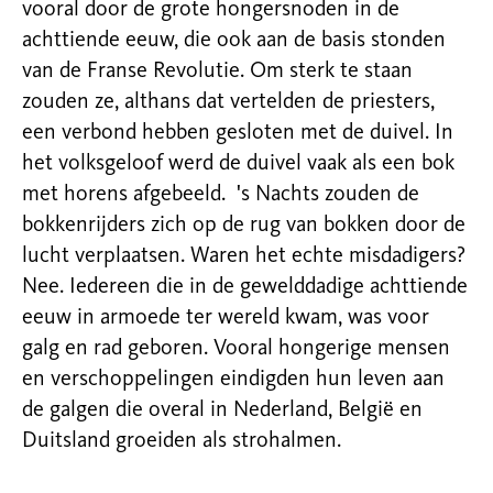
vooral door de grote hongersnoden in de
achttiende eeuw, die ook aan de basis stonden
van de Franse Revolutie. Om sterk te staan
zouden ze, althans dat vertelden de priesters,
een verbond hebben gesloten met de duivel. In
het volksgeloof werd de duivel vaak als een bok
met horens afgebeeld. 's Nachts zouden de
bokkenrijders zich op de rug van bokken door de
lucht verplaatsen. Waren het echte misdadigers?
Nee. Iedereen die in de gewelddadige achttiende
eeuw in armoede ter wereld kwam, was voor
galg en rad geboren. Vooral hongerige mensen
en verschoppelingen eindigden hun leven aan
de galgen die overal in Nederland, België en
Duitsland groeiden als strohalmen.