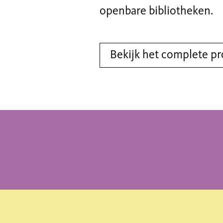
openbare bibliotheken.
Bekijk het complete p