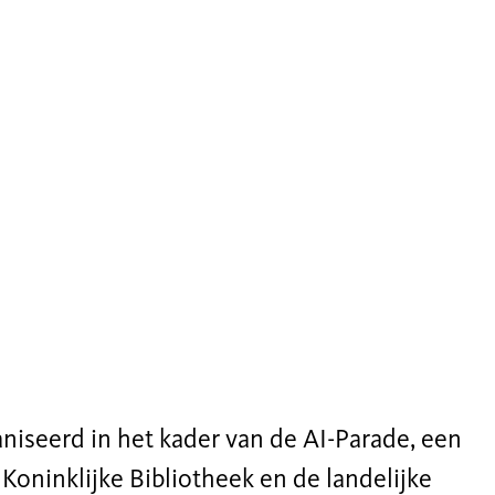
niseerd in het kader van de AI-Parade, een
oninklijke Bibliotheek en de landelijke