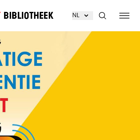
Bibliotheek
NL