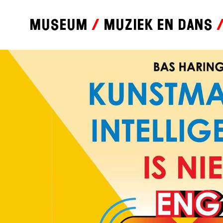
Museum
Muziek en dans