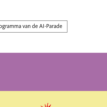
rogramma van de AI-Parade