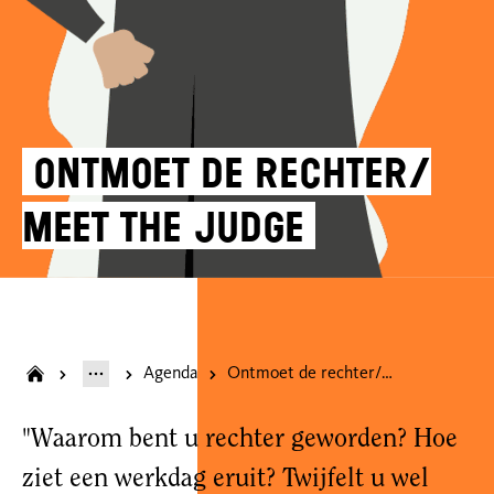
Ontmoet de rechter/
Meet the judge
Agenda
Ontmoet de rechter/ Meet the judge
"Waarom bent u rechter geworden? Hoe
ziet een werkdag eruit? Twijfelt u wel