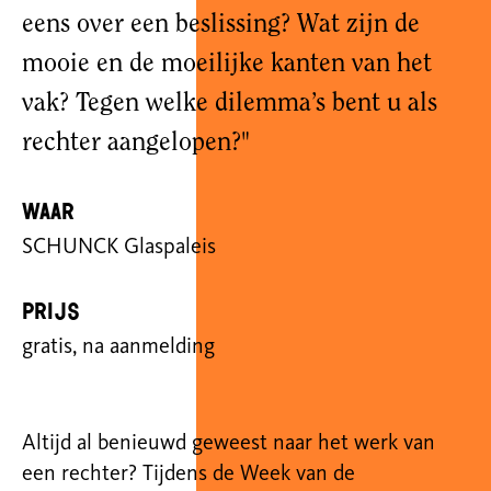
eens over een beslissing? Wat zijn de
mooie en de moeilijke kanten van het
vak? Tegen welke dilemma’s bent u als
rechter aangelopen?"
Waar
SCHUNCK Glaspaleis
Prijs
gratis, na aanmelding
Altijd al benieuwd geweest naar het werk van
een rechter? Tijdens de Week van de