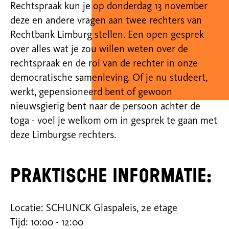
Rechtspraak kun je op donderdag 13 november
deze en andere vragen aan twee rechters van
Rechtbank Limburg stellen. Een open gesprek
over alles wat je zou willen weten over de
rechtspraak en de rol van de rechter in onze
democratische samenleving. Of je nu studeert,
werkt, gepensioneerd bent of gewoon
nieuwsgierig bent naar de persoon achter de
toga - voel je welkom om in gesprek te gaan met
deze Limburgse rechters.
Praktische informatie:
Locatie: SCHUNCK Glaspaleis, 2e etage
Tijd: 10:00 - 12:00