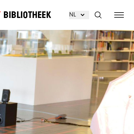
Bibliotheek
NL