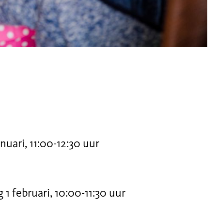
nuari, 11:00-12:30 uur
1 februari, 10:00-11:30 uur