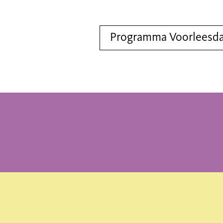
Programma Voorleesd