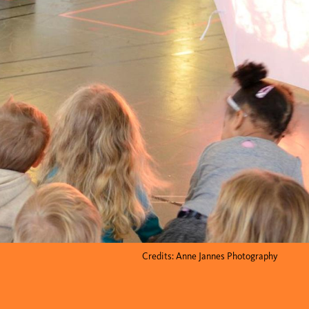
Credits: Anne Jannes Photography