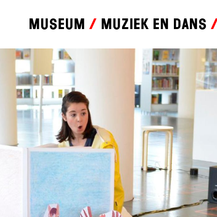
Museum
Muziek en dans