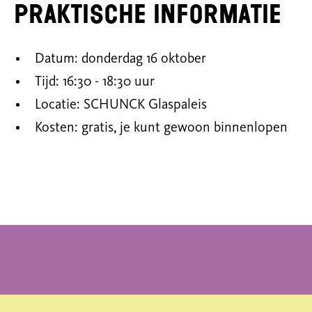
Praktische informatie
Datum: donderdag 16 oktober
Tijd: 16:30 - 18:30 uur
Locatie: SCHUNCK Glaspaleis
Kosten: gratis, je kunt gewoon binnenlopen