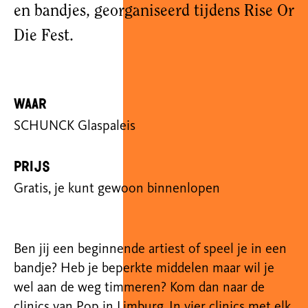
en bandjes, georganiseerd tijdens Rise Or
Die Fest.
Waar
SCHUNCK Glaspaleis
Prijs
Gratis, je kunt gewoon binnenlopen
Ben jij een beginnende artiest of speel je in een
bandje? Heb je beperkte middelen maar wil je
wel aan de weg timmeren? Kom dan naar de
clinics van Pop in Limburg. In vier
clinics met elk