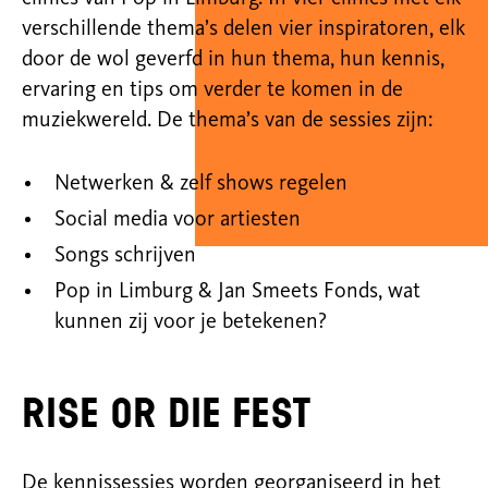
verschillende thema’s delen vier inspiratoren, elk
door de wol geverfd in hun thema, hun kennis,
ervaring en tips om verder te komen in de
muziekwereld. De
thema’s van de sessies zijn:
Netwerken & zelf shows regelen
Social media voor artiesten
Songs schrijven
Pop in Limburg & Jan Smeets Fonds, wat
kunnen zij voor je betekenen?
Rise or Die Fest
De kennissessies worden georganiseerd in het