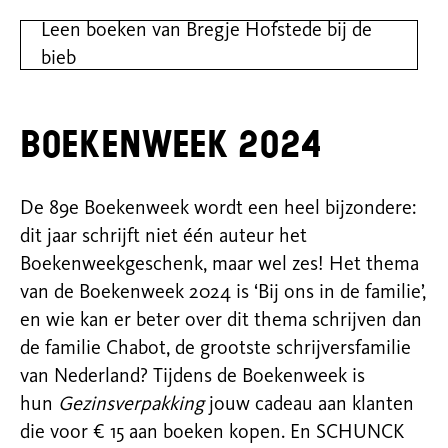
Leen boeken van Bregje Hofstede bij de
bieb
Boekenweek 2024
De 89e Boekenweek wordt een heel bijzondere:
dit jaar schrijft niet één auteur het
Boekenweekgeschenk, maar wel zes! Het thema
van de Boekenweek 2024 is ‘Bij ons in de familie’,
en wie kan er beter over dit thema schrijven dan
de familie Chabot, de grootste schrijversfamilie
van Nederland? Tijdens de Boekenweek is
hun
Gezinsverpakking
jouw cadeau aan klanten
die voor € 15 aan boeken kopen. En SCHUNCK