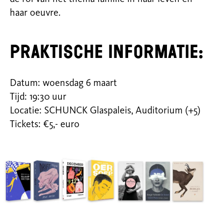
haar oeuvre.
Praktische informatie:
Datum: woensdag 6 maart
Tijd: 19:30 uur
Locatie: SCHUNCK Glaspaleis, Auditorium (+5)
Tickets: €5,- euro