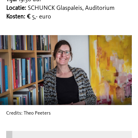
Locatie:
SCHUNCK Glaspaleis, Auditorium
Kosten: €
5,- euro
Credits: Theo Peeters