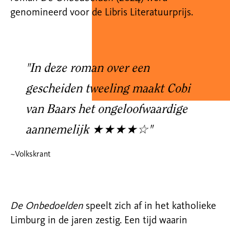
genomineerd voor de Libris Literatuurprijs.
"In deze roman over een
gescheiden tweeling maakt Cobi
van Baars het ongeloofwaardige
aannemelijk ★★★★☆"
~Volkskrant
De Onbedoelden
speelt zich af in het katholieke
Limburg in de jaren zestig. Een tijd waarin