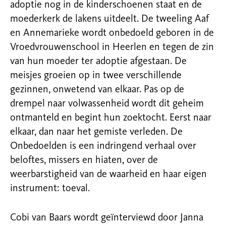
adoptie nog in de kinderschoenen staat en de
moederkerk de lakens uitdeelt. De tweeling Aaf
en Annemarieke wordt onbedoeld geboren in de
Vroedvrouwenschool in Heerlen en
tegen de zin
van hun moeder ter adoptie afgestaan. De
meisjes groeien op in twee verschillende
gezinnen, onwetend van elkaar. Pas op de
drempel naar volwassenheid wordt dit
geheim
ontmanteld en begint hun zoektocht. Eerst naar
elkaar, dan naar het gemiste verleden. De
Onbedoelden is een indringend verhaal over
beloftes, missers en hiaten, over
de
weerbarstigheid van de waarheid en haar eigen
instrument: toeval.
Cobi van Baars wordt geïnterviewd door Janna