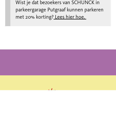
Wist je dat bezoekers van SCHUNCK in
parkeergarage Putgraaf kunnen parkeren
met 20% korting?
Lees hier hoe.