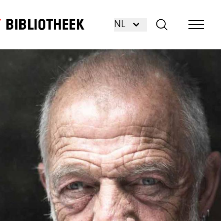
Bibliotheek
NL