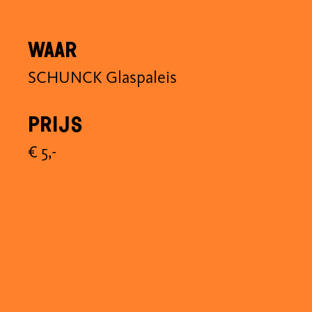
Waar
SCHUNCK Glaspaleis
Prijs
€ 5,-