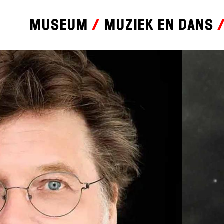
Museum
Muziek en dans