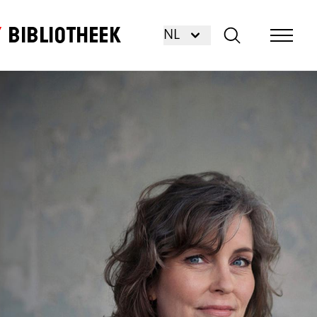
Bibliotheek
NL