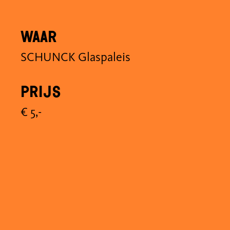
Waar
SCHUNCK Glaspaleis
Prijs
€ 5,-