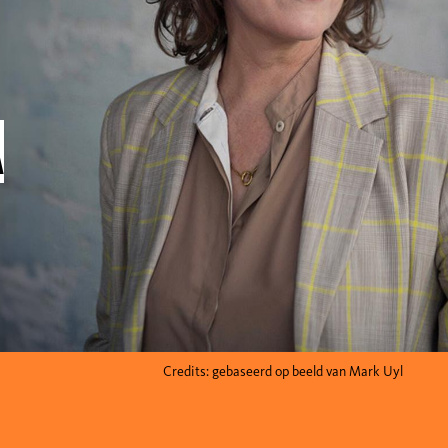
a
Credits: gebaseerd op beeld van Mark Uyl