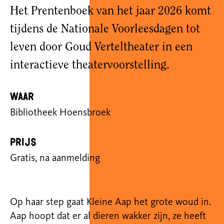
Het Prentenboek van het jaar 2026 komt
tijdens de Nationale Voorleesdagen tot
leven door Goud Verteltheater in een
interactieve theatervoorstelling.
Waar
Bibliotheek Hoensbroek
Prijs
Gratis, na aanmelding
Op haar step gaat Kleine Aap het grote woud in.
Aap hoopt dat er al dieren wakker zijn, ze heeft