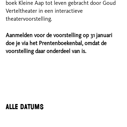
boek Kleine Aap tot leven gebracht door Goud
Verteltheater in een interactieve
theatervoorstelling.
Aanmelden voor de voorstelling op 31 januari
doe je via het Prentenboekenbal, omdat de
voorstelling daar onderdeel van is.
Alle datums