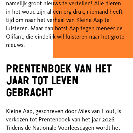
namelijk groot nieuws te vertellen! Alle dieren
in het woud zijn alleen erg druk, niemand heeft
tijd om naar het verhaal van Kleine Aap te
luisteren. Maar dan botst Aap tegen meneer de
Olifant, die eindelijk wil luisteren naar het grote
nieuws.
Prentenboek van het
jaar tot leven
gebracht
Kleine Aap, geschreven door Mies van Hout, is
verkozen tot Prentenboek van het jaar 2026.
Tijdens de Nationale Voorleesdagen wordt het