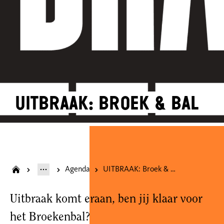
UITBRAAK: Broek & Bal
Agenda
UITBRAAK: Broek & Bal
Uitbraak komt eraan, ben jij klaar voor
het Broekenbal?