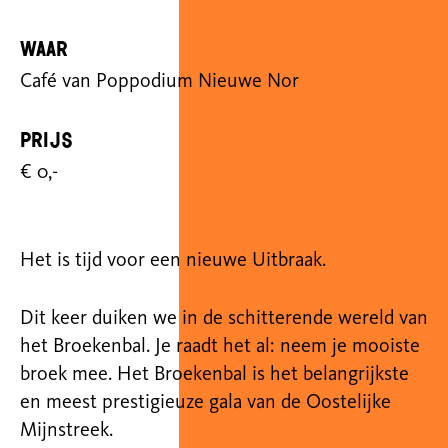
Waar
Café van Poppodium Nieuwe Nor
Prijs
€ 0,-
Het is tijd voor een nieuwe Uitbraak.
Dit keer duiken we in de schitterende wereld van
het Broekenbal. Je raadt het al: neem je mooiste
broek mee. Het Broekenbal is het belangrijkste
en meest prestigieuze gala van de Oostelijke
Mijnstreek.