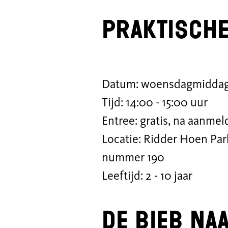
Praktische
Datum: woensdagmiddag
Tijd: 14:00 - 15:00 uur
Entree: gratis, na aanmel
Locatie: Ridder Hoen Par
nummer 190
Leeftijd: 2 - 10 jaar
De bieb na