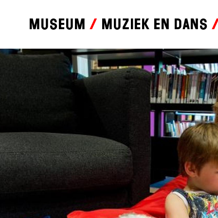
Museum
Muziek en dans