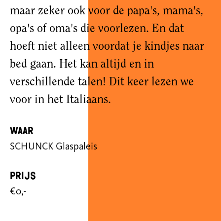
maar zeker ook voor de papa's, mama's,
opa's of oma's die voorlezen. En dat
hoeft niet alleen voordat je kindjes naar
bed gaan. Het kan altijd en in
verschillende talen! Dit keer lezen we
voor in het Italiaans.
Waar
SCHUNCK Glaspaleis
Prijs
€0,-