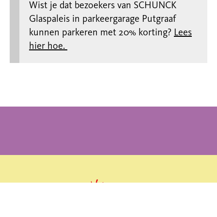
Wist je dat bezoekers van SCHUNCK
Glaspaleis in parkeergarage Putgraaf
kunnen parkeren met 20% korting?
Lees
hier hoe.