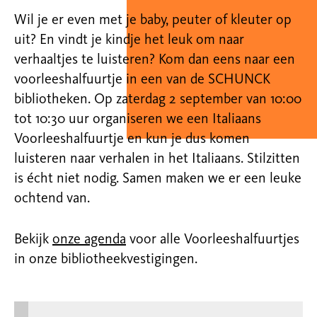
Wil je er even met je baby, peuter of kleuter op
uit? En vindt je kindje het leuk om naar
verhaaltjes te luisteren? Kom dan eens naar een
voorleeshalfuurtje in een van de SCHUNCK
bibliotheken. Op zaterdag 2 september van 10:00
tot 10:30 uur organiseren we een Italiaans
Voorleeshalfuurtje en kun je dus komen
luisteren naar verhalen in het Italiaans. Stilzitten
is écht niet nodig. Samen maken we er een leuke
ochtend van.
Bekijk
onze agenda
voor alle Voorleeshalfuurtjes
in onze bibliotheekvestigingen.