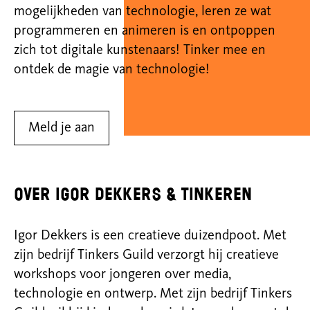
mogelijkheden van technologie, leren ze wat
programmeren en animeren is en ontpoppen
zich tot digitale kunstenaars! Tinker mee en
ontdek de magie van technologie!
Meld je aan
Over Igor Dekkers & Tinkeren
Igor Dekkers is een creatieve duizendpoot. Met
zijn bedrijf Tinkers Guild verzorgt hij creatieve
workshops voor jongeren over media,
technologie en ontwerp. Met zijn bedrijf Tinkers