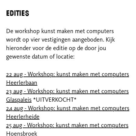
edities
De workshop kunst maken met computers
wordt op vier vestigingen aangeboden. Kijk
hieronder voor de editie op de door jou
gewenste datum of locatie:
22 aug - Workshop: kunst maken met computers
Heerlerbaan
23 aug - Workshop: kunst maken met computers
Glaspaleis
*UITVERKOCHT*
24 aug - Workshop: kunst maken met computers
Heerlerheide
25 aug - Workshop: kunst maken met computers
Hoensbroek