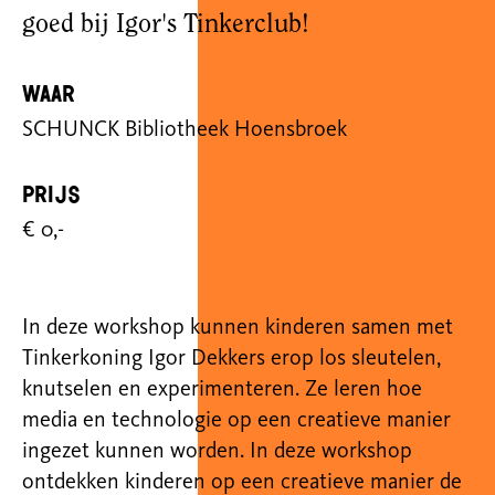
goed bij Igor's Tinkerclub!
Waar
SCHUNCK Bibliotheek Hoensbroek
Prijs
€ 0,-
In deze workshop kunnen kinderen samen met
Tinkerkoning Igor Dekkers erop los sleutelen,
knutselen en experimenteren. Ze leren hoe
media en technologie op een creatieve manier
ingezet kunnen worden. In deze workshop
ontdekken kinderen op een creatieve manier de