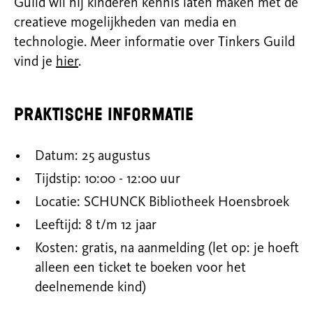
Guild wil hij kinderen kennis laten maken met de
creatieve mogelijkheden van media en
technologie. Meer informatie over Tinkers Guild
vind je
hier
.
Praktische informatie
Datum: 25 augustus
Tijdstip: 10:00 - 12:00 uur
Locatie: SCHUNCK Bibliotheek Hoensbroek
Leeftijd: 8 t/m 12 jaar
Kosten: gratis, na aanmelding (let op: je hoeft
alleen een ticket te boeken voor het
deelnemende kind)