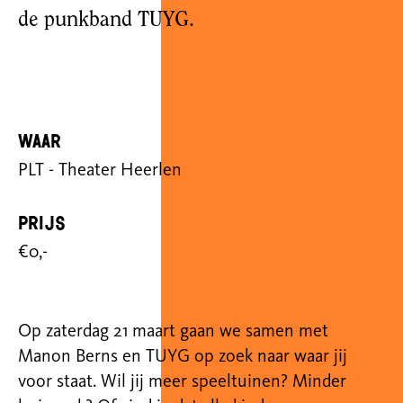
de punkband TUYG.
Waar
PLT - Theater Heerlen
Prijs
€0,-
Op zaterdag 21 maart gaan we samen met
Manon Berns en TUYG op zoek naar waar jij
voor staat. Wil jij meer speeltuinen? Minder