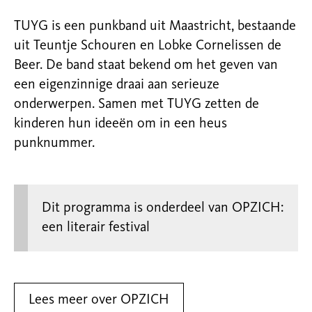
TUYG is een punkband uit Maastricht, bestaande
uit Teuntje Schouren en Lobke Cornelissen de
Beer. De band staat bekend om het geven van
een eigenzinnige draai aan serieuze
onderwerpen. Samen met TUYG zetten de
kinderen hun ideeën om in een heus
punknummer.
Dit programma is onderdeel van OPZICH:
een literair festival
Lees meer over OPZICH