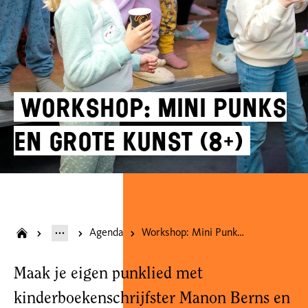
Workshop: Mini Punks
en Grote Kunst (8+)
Agenda
Workshop: Mini Punks en Grote Kunst (8+)
Maak je eigen punklied met
kinderboekenschrijfster Manon Berns en