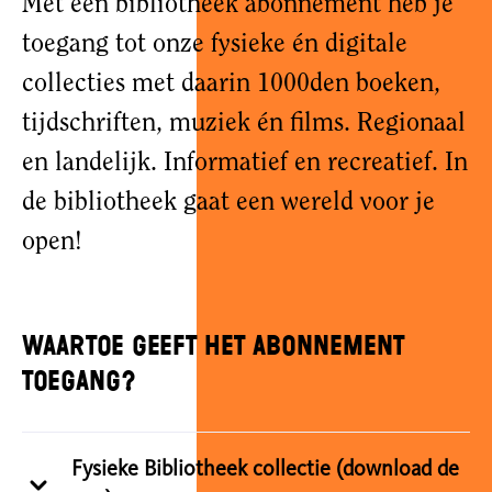
Met een bibliotheek abonnement heb je
toegang tot onze fysieke én digitale
collecties met daarin 1000den boeken,
tijdschriften, muziek én films. Regionaal
en landelijk. Informatief en recreatief. In
de bibliotheek gaat een wereld voor je
open!
Waartoe geeft het abonnement
toegang?
Fysieke Bibliotheek collectie (download de