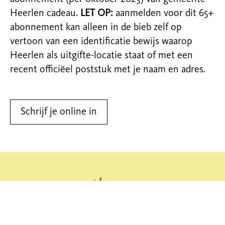
Heerlen cadeau.
LET OP:
aanmelden voor dit 65+
abonnement kan alleen in de bieb zelf op
vertoon van
een identificatie bewijs waarop
Heerlen als uitgifte-locatie staat of met een
recent officiëel poststuk met je naam en adres.
Schrijf je online in