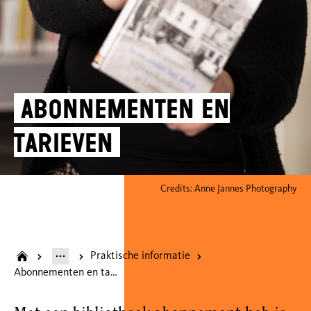
Abonnementen en
tarieven
Credits: Anne Jannes Photography
Praktische informatie
Abonnementen en tarieven