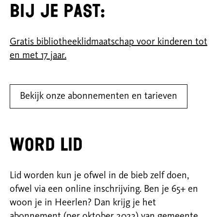
bij je past:
Gratis bibliotheeklidmaatschap voor kinderen tot
en met 17 jaar.
Bekijk onze abonnementen en tarieven
Word lid
Lid worden kun je ofwel in de bieb zelf doen,
ofwel via een online inschrijving. Ben je 65+ en
woon je in Heerlen? Dan krijg je het
abonnement (per oktober 2023) van gemeente