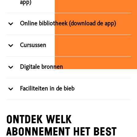
app)
Online bibliotheek (download de app)
Cursussen
Digitale bronnen
Faciliteiten in de bieb
Ontdek welk
abonnement het best