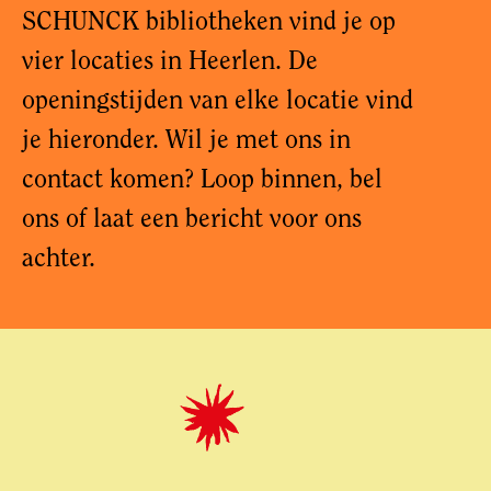
SCHUNCK bibliotheken vind je op
vier locaties in Heerlen. De
openingstijden van elke locatie vind
je hieronder. Wil je met ons in
contact komen? Loop binnen, bel
ons of laat een bericht voor ons
achter.