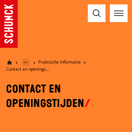
Praktische informatie
Contact en openingstijden
Contact en
openingstijden