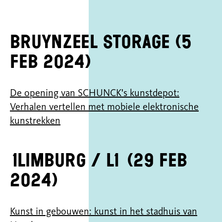
Bruynzeel Storage (5
feb 2024)
De opening van SCHUNCK's kunstdepot:
Verhalen vertellen met mobiele elektronische
kunstrekken
1Limburg / L1 (29 feb
2024)
Kunst in gebouwen: kunst in het stadhuis van