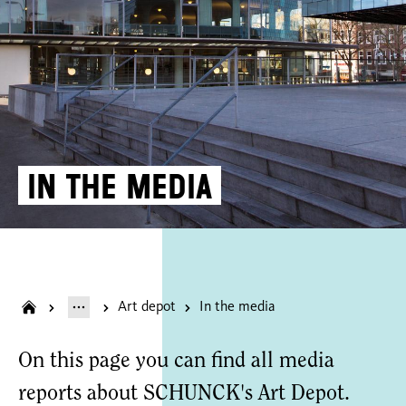
In the media
Art depot
In the media
On this page you can find all media
reports about SCHUNCK's Art Depot.