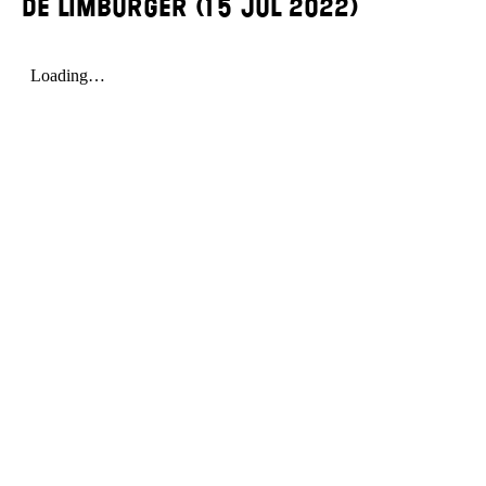
De Limburger (15 Jul 2022)