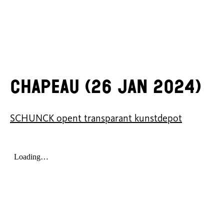
Chapeau (26 jan 2024)
SCHUNCK opent transparant kunstdepot