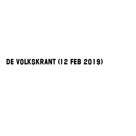
De Volkskrant (12 Feb 2019)