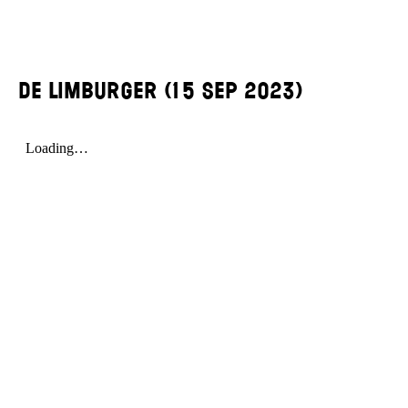
De Limburger (15 sep 2023)