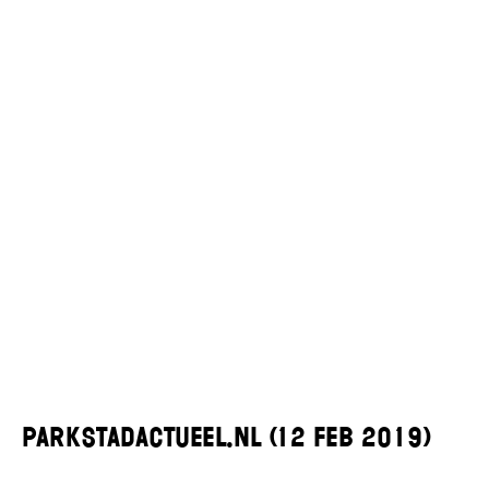
ParkstadActueel.nl (12 Feb 2019)