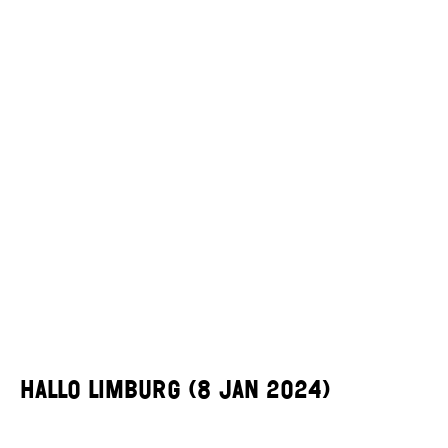
Hallo Limburg (8 jan 2024)