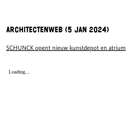
Architectenweb (5 Jan 2024)
SCHUNCK opent nieuw kunstdepot en atrium