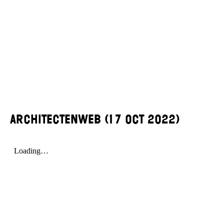
Architectenweb (17 Oct 2022)