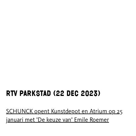
RTV Parkstad (22 dec 2023)
SCHUNCK opent Kunstdepot en Atrium op 25
januari met 'De keuze van' Emile Roemer