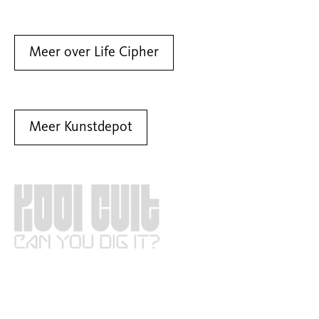
Meer over Life Cipher
Meer Kunstdepot