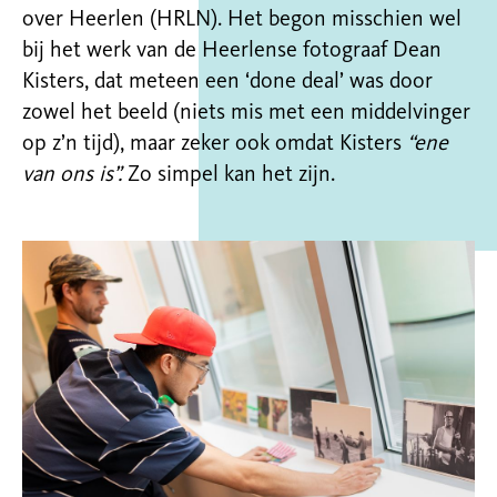
over Heerlen (HRLN). Het begon misschien wel
bij het werk van de Heerlense fotograaf Dean
Kisters, dat meteen een ‘done deal’ was door
zowel het beeld (niets mis met een middelvinger
op z’n tijd), maar zeker ook omdat Kisters
“ene
van ons is”.
Zo simpel kan het zijn.