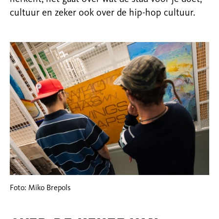
cultuur en zeker ook over de hip-hop cultuur.
Foto: Miko Brepols