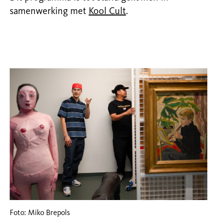
samenwerking met
Kool Cult
.
Foto: Miko Brepols