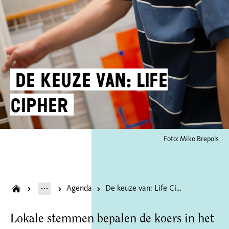
De keuze van: Life
Cipher
Foto: Miko Brepols
Agenda
De keuze van: Life Cipher
Lokale stemmen bepalen de koers in het