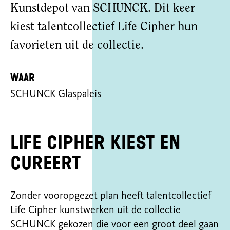
Kunstdepot van SCHUNCK. Dit keer
kiest talentcollectief Life Cipher hun
favorieten uit de collectie.
Waar
SCHUNCK Glaspaleis
Life Cipher kiest en
cureert
Zonder vooropgezet plan heeft talentcollectief
Life Cipher kunstwerken uit de collectie
SCHUNCK gekozen die voor een groot deel gaan