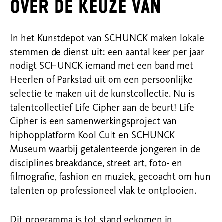
Over De Keuze van
In het Kunstdepot van SCHUNCK maken lokale
stemmen de dienst uit: een aantal keer per jaar
nodigt SCHUNCK iemand met een band met
Heerlen of Parkstad uit om een persoonlijke
selectie te maken uit de kunstcollectie. Nu is
talentcollectief Life Cipher aan de beurt! Life
Cipher is een samenwerkingsproject van
hiphopplatform Kool Cult en SCHUNCK
Museum waarbij getalenteerde jongeren in de
disciplines breakdance, street art, foto- en
filmografie, fashion en muziek, gecoacht om hun
talenten op professioneel vlak te ontplooien.
Dit programma is tot stand gekomen in