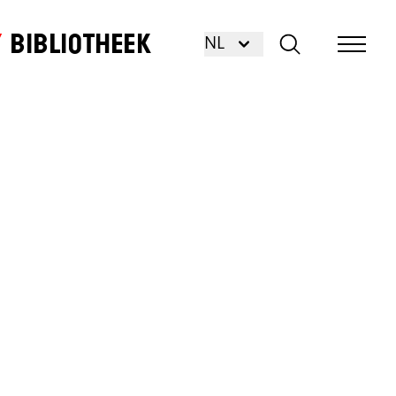
Bibliotheek
NL