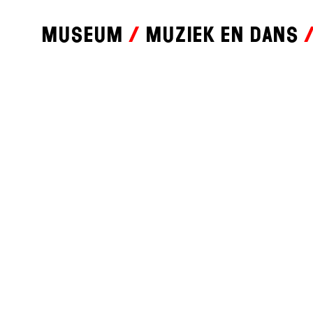
Museum
Muziek en dans