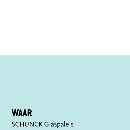
Waar
SCHUNCK Glaspaleis