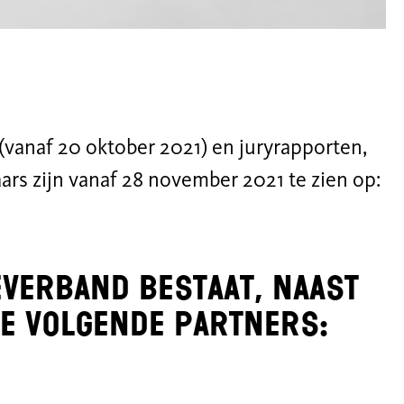
vanaf 20 oktober 2021) en juryrapporten,
ars zijn vanaf 28 november 2021 te zien op:
everband bestaat, naast
de volgende partners: