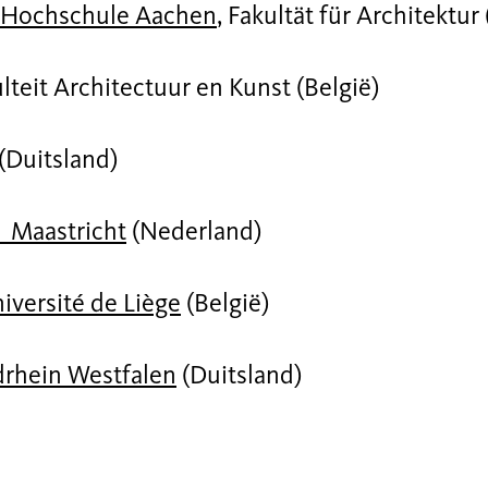
e Hochschule Aachen
, Fakultät für Architektur
ulteit Architectuur en Kunst (België)
(Duitsland)
 Maastricht
(Nederland)
iversité de Liège
(België)
rhein Westfalen
(Duitsland)