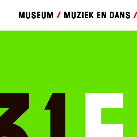
Museum
Muziek en dans