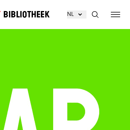
Bibliotheek
NL