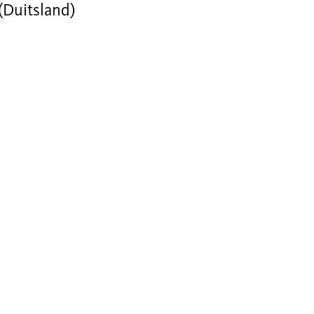
 (Duitsland)