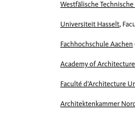
Westfälische Technisch
Universiteit Hasselt
, Fac
Fachhochschule Aachen
Academy of Architecture
Faculté d’Architecture Un
Architektenkammer Nord