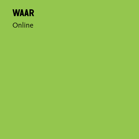
Waar
Online