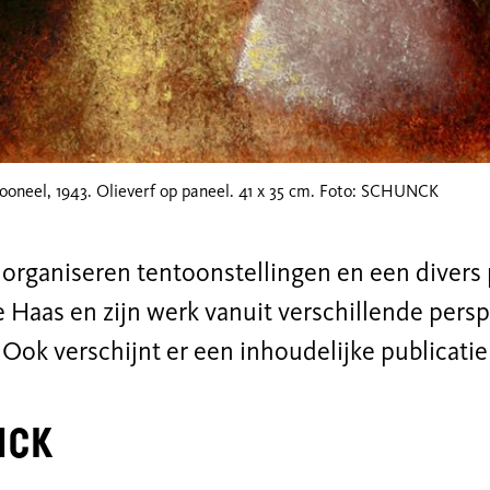
ooneel, 1943. Olieverf op paneel. 41 x 35 cm. Foto: SCHUNCK
organiseren tentoonstellingen en een diver
 Haas en zijn werk vanuit verschillende persp
 Ook verschijnt er een inhoudelijke publicati
NCK