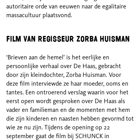
autoritaire orde van eeuwen naar de egalitaire
massacultuur plaatsvond.
Film van regisseur Zorba Huisman
‘Brieven aan de hemel’ is het eerlijke en
persoonlijke verhaal over De Haas, gebracht
door zijn kleindochter, Zorba Huisman. Voor
deze film interviewde ze haar moeder, ooms en
tantes. Een ontroerend verslag waarin voor het
eerst open wordt gesproken over De Haas als
vader en familieman en de momenten met hem
die zijn kinderen en naasten hebben gevormd tot
wie ze nu zijn. Tijdens de opening op 22
september gaat de film bij SCHUNCK in