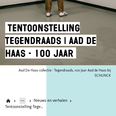
Tentoonstelling
Tegendraads | Aad de
Haas - 100 jaar
Aad De Haas collectie - Tegendraads, 100 Jaar Aad de Haas bij
SCHUNCK
Nieuws en verhalen
Tentoonstelling Tegendraads | Aad de Haas - 100 jaar