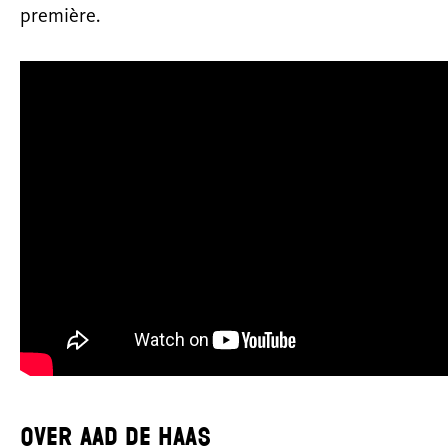
première.
Over Aad de Haas