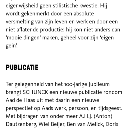
eigenwijsheid geen stilistische kwestie. Hij
wordt gekenmerkt door een absolute
versmelting van zijn leven en werk en door een
niet aflatende productie: hij kon niet anders dan
‘mooie dingen’ maken, geheel voor zijn ‘eigen
gein’.
Publicatie
Ter gelegenheid van het 100-jarige Jubileum
brengt SCHUNCK een nieuwe publicatie rondom
Aad de Haas uit met daarin een nieuwe
perspectief op Aads werk, persoon, en tijdsgeest.
Met bijdragen van onder meer A.H.J. (Anton)
Dautzenberg, Wiel Beijer, Ben van Melick, Doris