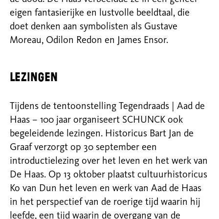
eigen fantasierijke en lustvolle beeldtaal, die
doet denken aan symbolisten als Gustave
Moreau, Odilon Redon en James Ensor.
Lezingen
Tijdens de tentoonstelling Tegendraads | Aad de
Haas – 100 jaar organiseert SCHUNCK ook
begeleidende lezingen. Historicus Bart Jan de
Graaf verzorgt op 30 september een
introductielezing over het leven en het werk van
De Haas. Op 13 oktober plaatst cultuurhistoricus
Ko van Dun het leven en werk van Aad de Haas
in het perspectief van de roerige tijd waarin hij
leefde, een tijd waarin de overgang van de