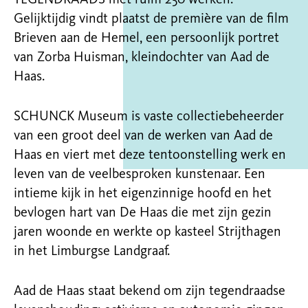
TEGENDRAADS met ruim 250 werken.
Gelijktijdig vindt plaatst de première van de film
Brieven aan de Hemel, een persoonlijk portret
van Zorba Huisman, kleindochter van Aad de
Haas.
SCHUNCK Museum is vaste collectiebeheerder
van een groot deel van de werken van Aad de
Haas en viert met deze tentoonstelling werk en
leven van de veelbesproken kunstenaar. Een
intieme kijk in het eigenzinnige hoofd en het
bevlogen hart van De Haas die met zijn gezin
jaren woonde en werkte op kasteel Strijthagen
in het Limburgse Landgraaf.
Aad de Haas staat bekend om zijn tegendraadse