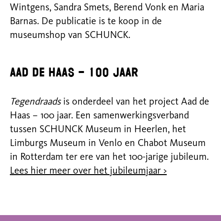
Wintgens, Sandra Smets, Berend Vonk en Maria
Barnas. De publicatie is te koop in de
museumshop van SCHUNCK.
Aad de Haas – 100 jaar
Tegendraads
is onderdeel van het project Aad de
Haas – 100 jaar. Een samenwerkingsverband
tussen SCHUNCK Museum in Heerlen, het
Limburgs Museum in Venlo en Chabot Museum
in Rotterdam ter ere van het 100-jarige jubileum.
Lees hier meer over het jubileumjaar >