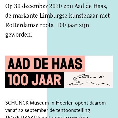
Op 30 december 2020 zou Aad de Haas,
de markante Limburgse kunstenaar met
Rotterdamse roots, 100 jaar zijn
geworden.
SCHUNCK Museum in Heerlen opent daarom
vanaf 22 september de tentoonstelling