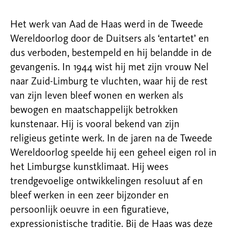
Het werk van Aad de Haas werd in de Tweede
Wereldoorlog door de Duitsers als ‘entartet’ en
dus verboden, bestempeld en hij belandde in de
gevangenis. In 1944 wist hij met zijn vrouw Nel
naar Zuid-Limburg te vluchten, waar hij de rest
van zijn leven bleef wonen en werken als
bewogen en maatschappelijk betrokken
kunstenaar. Hij is vooral bekend van zijn
religieus getinte werk. In de jaren na de Tweede
Wereldoorlog speelde hij een geheel eigen rol in
het Limburgse kunstklimaat. Hij wees
trendgevoelige ontwikkelingen resoluut af en
bleef werken in een zeer bijzonder en
persoonlijk oeuvre in een figuratieve,
expressionistische traditie. Bij de Haas was deze