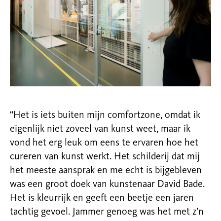
“Het is iets buiten mijn comfortzone, omdat ik
eigenlijk niet zoveel van kunst weet, maar ik
vond het erg leuk om eens te ervaren hoe het
cureren van kunst werkt. Het schilderij dat mij
het meeste aansprak en me echt is bijgebleven
was een groot doek van kunstenaar David Bade.
Het is kleurrijk en geeft een beetje een jaren
tachtig gevoel. Jammer genoeg was het met z’n