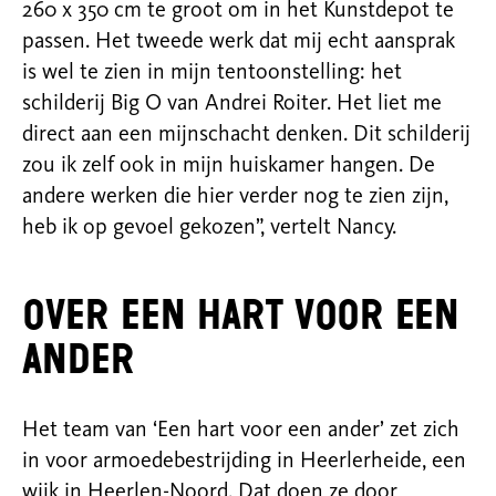
260 x 350 cm te groot om in het Kunstdepot te
passen. Het tweede werk dat mij echt aansprak
is wel te zien in mijn tentoonstelling: het
schilderij Big O van Andrei Roiter. Het liet me
direct aan een mijnschacht denken. Dit schilderij
zou ik zelf ook in mijn huiskamer hangen. De
andere werken die hier verder nog te zien zijn,
heb ik op gevoel gekozen”, vertelt Nancy.
Over Een hart voor een
ander
Het team van ‘Een hart voor een ander’ zet zich
in voor armoedebestrijding in Heerlerheide, een
wijk in Heerlen-Noord. Dat doen ze door