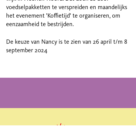
voedselpakketten te verspreiden en maandelijks
het evenement 'Koffietijd' te organiseren, om
eenzaamheid te bestrijden.
De keuze van Nancy is te zien van 26 april t/m 8
september 2024