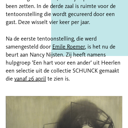
been zetten. In de derde zaal is ruimte voor de
tentoonstelling die wordt gecureerd door een
gast. Deze wisselt vier keer per jaar.
Na de eerste tentoonstelling, die werd
samengesteld door
Emile Roemer
, is het nu de
beurt aan Nancy Nijsten. Zij heeft namens
hulpgroep 'Een hart voor een ander' uit Heerlen
een selectie uit de collectie SCHUNCK gemaakt
die
vanaf 26 april
te zien is.