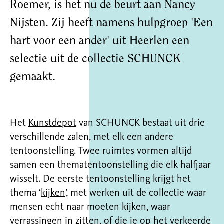
Roemer, is het nu de beurt aan Nancy
Nijsten. Zij heeft namens hulpgroep 'Een
hart voor een ander' uit Heerlen een
selectie uit de collectie SCHUNCK
gemaakt.
Het
Kunstdepot
van SCHUNCK bestaat uit drie
verschillende zalen, met elk een andere
tentoonstelling. Twee ruimtes vormen altijd
samen een thematentoonstelling die elk halfjaar
wisselt. De eerste tentoonstelling krijgt het
thema ‘
kijken
’, met werken uit de collectie waar
mensen echt naar moeten kijken, waar
verrassingen in zitten, of die je op het verkeerde