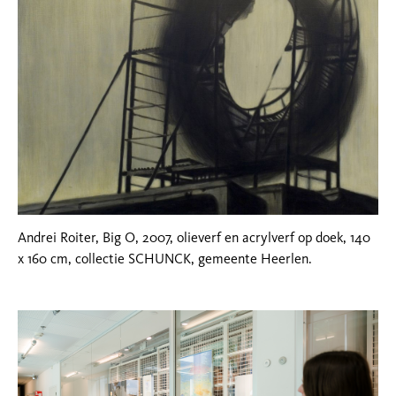
Andrei Roiter, Big O, 2007, olieverf en acrylverf op doek, 140
x 160 cm, collectie SCHUNCK, gemeente Heerlen.