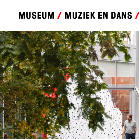
Museum
Muziek en dans