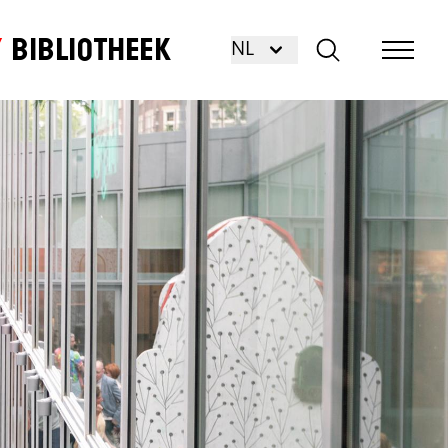
Bibliotheek
NL