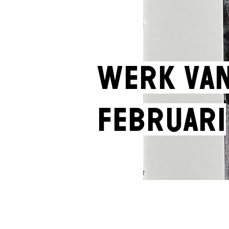
Werk van
februari