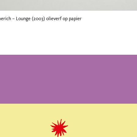
ich – Lounge (2003) olieverf op papier