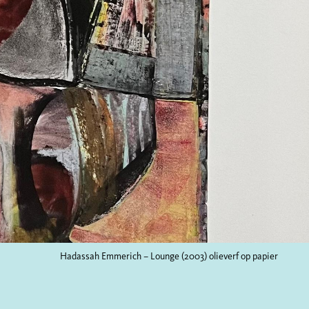
Hadassah Emmerich – Lounge (2003) olieverf op papier