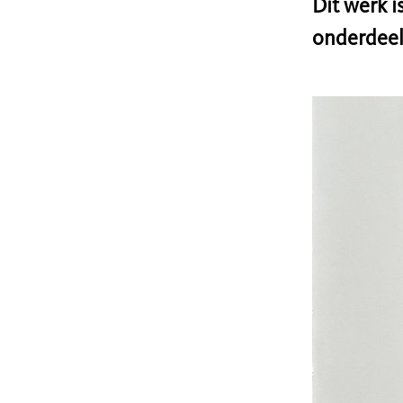
Dit werk 
onderdeel