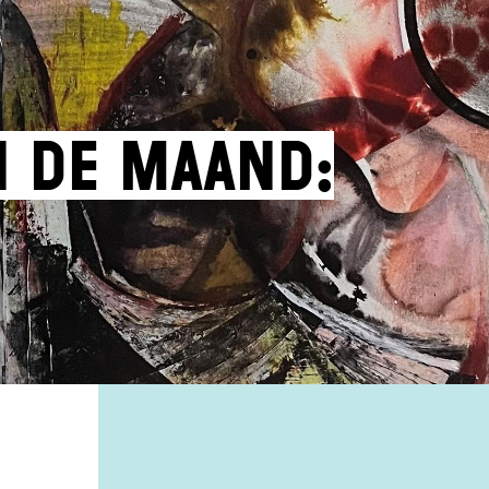
 de maand: