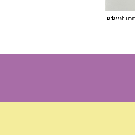
Hadassah Emmer