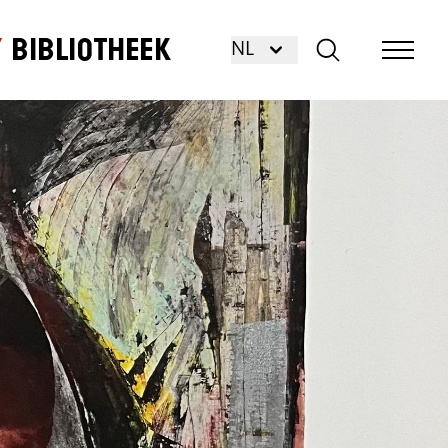
Bibliotheek
NL