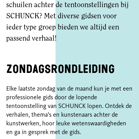
schuilen achter de tentoonstellingen bij
SCHUNCK? Met diverse gidsen voor
ieder type groep bieden we altijd een
passend verhaal!
Zondagsrondleiding
Elke laatste zondag van de maand kun je met een
professionele gids door de
lopende
tentoonstelling van SCHUNCK lopen. Ontdek de
verhalen, thema’s en kunstenaars achter de
kunstwerken
, hoor leuke wetenswaardigheden
en ga in gesprek met de gids.