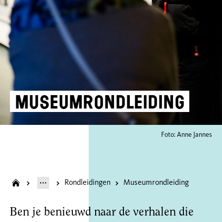
Museumrondleiding
Foto: Anne Jannes
Rondleidingen
Museumrondleiding
Ben je benieuwd naar de verhalen die