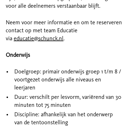
voor alle deelnemers verstaanbaar blijft.
Neem voor meer informatie en om te reserveren
contact op met team Educatie
via
educatie@schunck.nl
.
Onderwijs
Doelgroep: primair onderwijs groep 1 t/m 8 /
voortgezet onderwijs alle niveaus en
leerjaren
Duur: verschilt per lesvorm, variërend van 30
minuten tot 75 minuten
Discipline: afhankelijk van het onderwerp
van de tentoonstelling