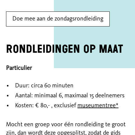
Doe mee aan de zondagsrondleiding
Rondleidingen op maat
Particulier
Duur: circa 60 minuten
Aantal: minimaal 6, maximaal 15 deelnemers
Kosten: € 80,- , exclusief
museumentree*
Mocht een groep voor één rondleiding te groot
zijn, dan wordt deze opgesplitst, zodat de gids