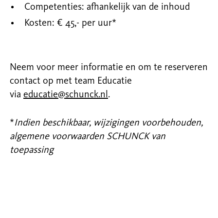
Competenties: afhankelijk van de inhoud
Kosten: € 45,- per uur*
Neem voor meer informatie en om te reserveren
contact op met team Educatie
via
educatie@schunck.nl
.
*
Indien beschikbaar, wijzigingen voorbehouden,
algemene voorwaarden SCHUNCK van
toepassing