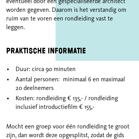
eventueel door een gespecialiseerde architect
worden gegeven. Daarom is het verstandig om
ruim van te voren een rondleiding vast te
leggen.
Praktische informatie
Duur: circa 90 minuten
Aantal personen: minimaal 6 en maximaal
20 deelnemers
Kosten: rondleiding € 135,- / rondleiding
inclusief introductiefilm € 155,-
Mocht een groep voor één rondleiding te groot
zijn, dan wordt deze opgesplitst, zodat de gids