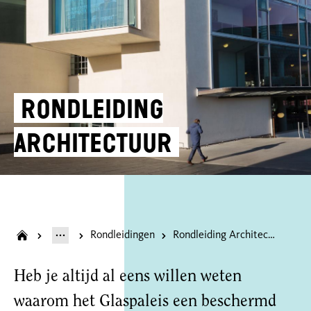
Rondleiding
architectuur
Rondleidingen
Rondleiding Architectuur
Heb je altijd al eens willen weten
waarom het Glaspaleis een beschermd