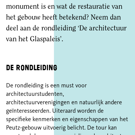
monument is en wat de restauratie van
het gebouw heeft betekend? Neem dan
deel aan de rondleiding ‘De architectuur
van het Glaspaleis’.
De rondleiding
De rondleiding is een must voor
architectuurstudenten,
architectuurverenigingen en natuurlijk andere
geïnteresseerden. Uiteraard worden de
specifieke kenmerken en eigenschappen van het
Peutz-gebouw uitvoerig belicht. De tour kan