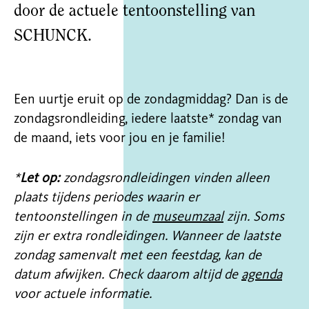
door de actuele tentoonstelling van
SCHUNCK.
Een uurtje eruit op de zondagmiddag? Dan is de
zondagsrondleiding, iedere laatste* zondag van
de maand, iets voor jou en je familie!
*
Let op:
zondagsrondleidingen vinden alleen
plaats tijdens periodes waarin er
tentoonstellingen in de
museumzaal
zijn.
Soms
zijn er extra rondleidingen. Wanneer de laatste
zondag samenvalt met een feestdag, kan de
datum afwijken.
Check daarom altijd de
agenda
voor actuele informatie.