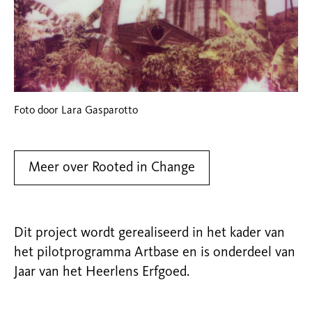
Foto door Lara Gasparotto
Meer over Rooted in Change
Dit project wordt gerealiseerd in het kader van
het pilotprogramma Artbase en is onderdeel van
Jaar van het Heerlens Erfgoed.