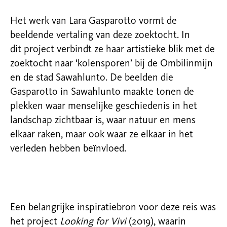
Het werk van Lara Gasparotto vormt de
beeldende vertaling van deze zoektocht. In
dit project verbindt ze haar artistieke blik met de
zoektocht naar ‘kolensporen’ bij de Ombilinmijn
en de stad Sawahlunto. De beelden die
Gasparotto in Sawahlunto maakte tonen de
plekken waar menselijke geschiedenis in het
landschap zichtbaar is, waar natuur en mens
elkaar raken, maar ook waar ze elkaar in het
verleden hebben beïnvloed.
Een belangrijke inspiratiebron voor deze reis was
het project
Looking for Vivi
(2019), waarin