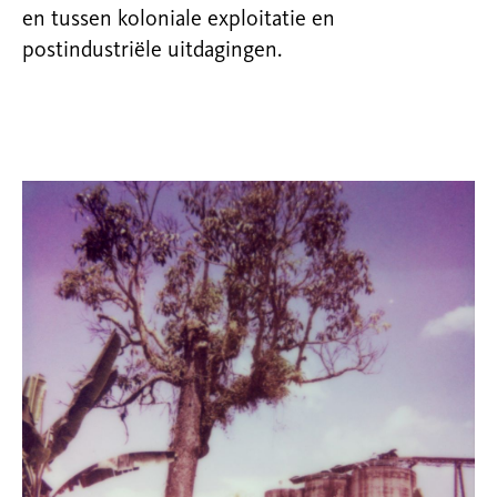
en tussen koloniale exploitatie en
postindustriële uitdagingen.