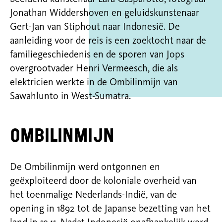
Jonathan Widdershoven en geluidskunstenaar
Gert-Jan van Stiphout naar Indonesië. De
aanleiding voor de reis is een zoektocht naar de
familiegeschiedenis en de sporen van Jops
overgrootvader Henri Vermeesch, die als
elektricien werkte in de Ombilinmijn van
Sawahlunto in West-Sumatra.
Ombilinmijn
De Ombilinmijn werd ontgonnen en
geëxploiteerd door de koloniale overheid van
het toenmalige Nederlands-Indië, van de
opening in 1892 tot de Japanse bezetting van het