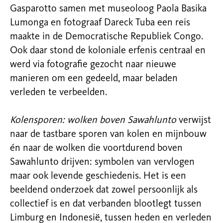
Gasparotto samen met museoloog Paola Basika
Lumonga en fotograaf Dareck Tuba een reis
maakte in de Democratische Republiek Congo.
Ook daar stond de koloniale erfenis centraal en
werd via fotografie gezocht naar nieuwe
manieren om een gedeeld, maar beladen
verleden te verbeelden.
Kolensporen: wolken boven Sawahlunto
verwijst
naar de tastbare sporen van kolen en mijnbouw
én naar de wolken die voortdurend boven
Sawahlunto drijven: symbolen van vervlogen
maar ook levende geschiedenis. Het is een
beeldend onderzoek dat zowel persoonlijk als
collectief is en dat verbanden blootlegt tussen
Limburg en Indonesië, tussen heden en verleden