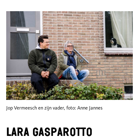
Jop Vermeesch en zijn vader, foto: Anne Jannes
Lara Gasparotto