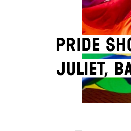
Pride Sh
JULIET, 