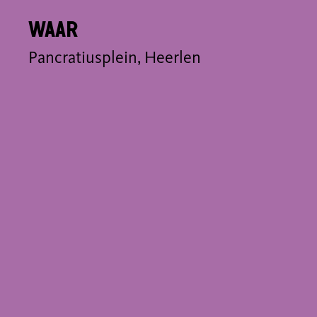
Waar
Pancratiusplein, Heerlen