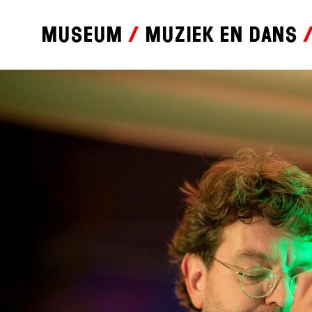
Museum
Muziek en dans