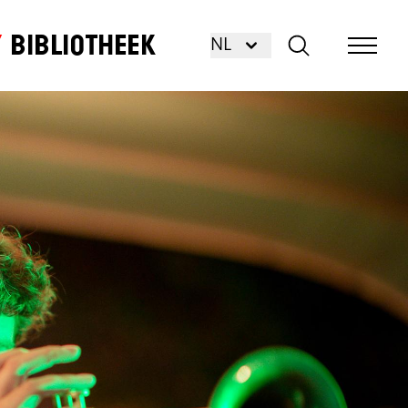
Bibliotheek
NL