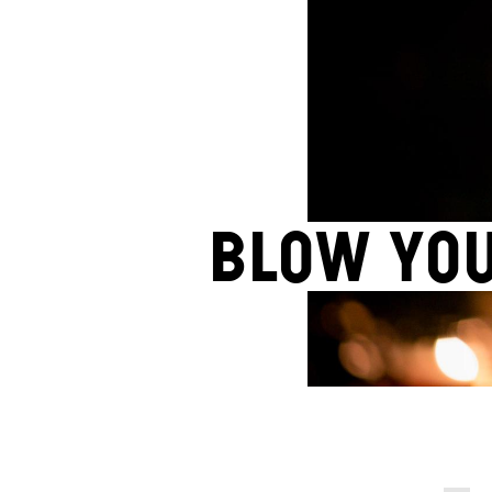
Blow yo