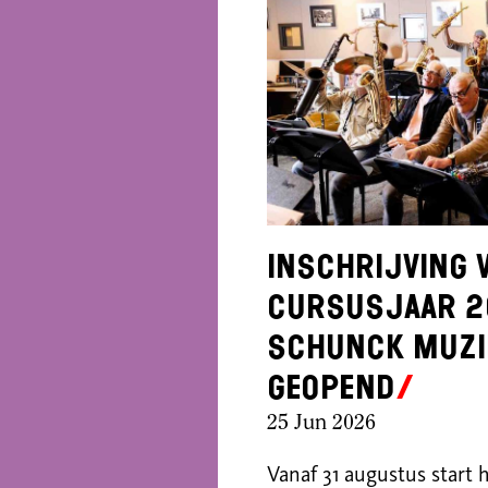
Inschrijving 
cursusjaar 2
SCHUNCK Muzi
geopend
25 Jun 2026
Vanaf 31 augustus start