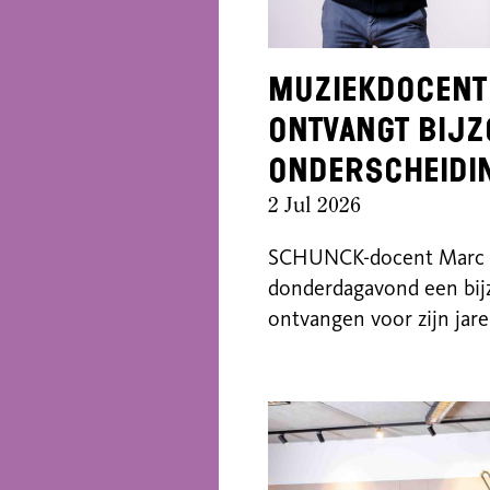
Muziekdocent
ontvangt bij
onderscheidi
2 Jul 2026
SCHUNCK-docent Marc 
donderdagavond een bij
ontvangen voor zijn jare