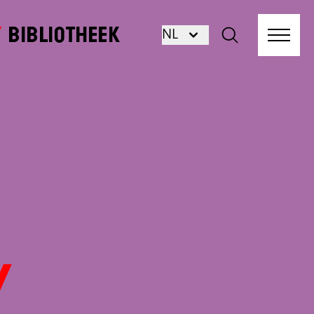
Bibliotheek
NL