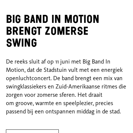
Big Band In Motion
brengt zomerse
swing
De reeks sluit af
op
11 juni
met
Big Band In
Motion, dat de Stadstuin vult met een energiek
openluchtconcert. De band brengt een mix van
swingklassiekers en Zuid-Amerikaanse ritmes die
zorgen voor zomerse sferen. Het draait
om
groove
, warmte en speelplezier, precies
passend bij een ontspannen middag in de stad.