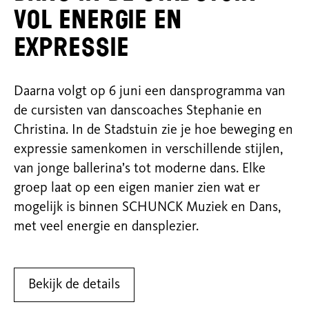
vol energie en
expressie
Daarna volgt op 6 juni een dansprogramma van
de cursisten van danscoaches Stephanie en
Christina. In de Stadstuin zie je hoe beweging en
expressie samenkomen in verschillende stijlen,
van jonge ballerina’s tot moderne dans. Elke
groep laat op een eigen manier zien wat er
mogelijk is binnen SCHUNCK Muziek en Dans,
met veel energie en dansplezier.
Bekijk de details