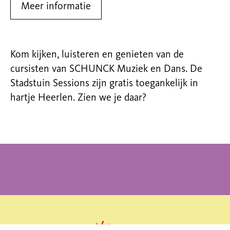
Meer informatie
Kom kijken, luisteren en genieten van de
cursisten van SCHUNCK Muziek en Dans. De
Stadstuin Sessions zijn gratis toegankelijk in
hartje Heerlen. Zien we je daar?