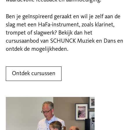
Ben je geïnspireerd geraakt en wil je zelf aan de
slag met een HaFa-instrument, zoals klarinet,
trompet of slagwerk? Bekijk dan het
cursusaanbod van SCHUNCK Muziek en Dans en
ontdek de mogelijkheden.
Ontdek cursussen