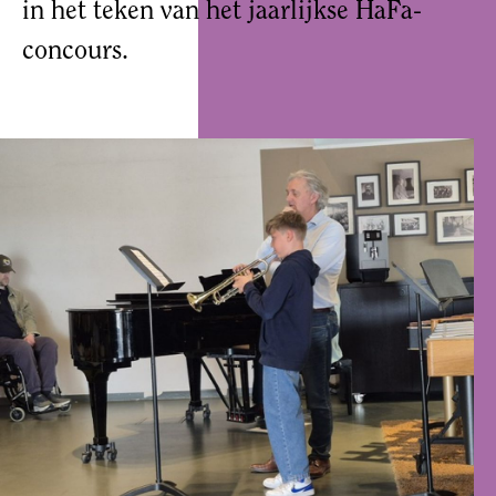
in het teken van het jaarlijkse HaFa-
concours.